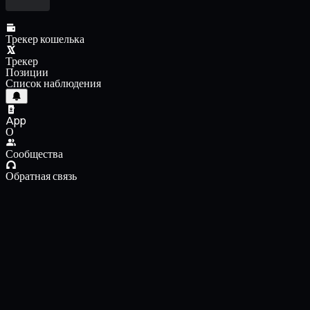
Трекер кошелька
Трекер
Позиции
Список наблюдения
App
О
Сообщества
Обратная связь