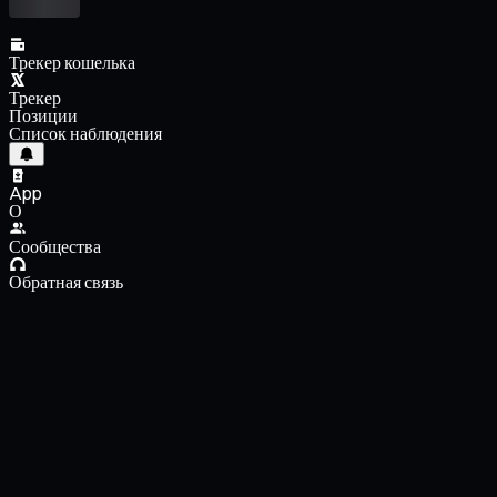
Трекер кошелька
Трекер
Позиции
Список наблюдения
App
О
Сообщества
Обратная связь