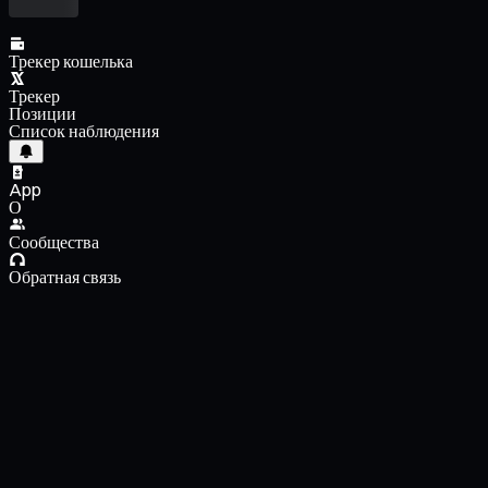
Трекер кошелька
Трекер
Позиции
Список наблюдения
App
О
Сообщества
Обратная связь