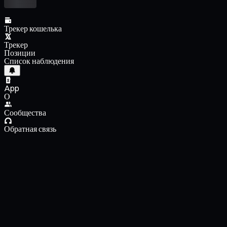
Трекер кошелька
Трекер
Позиции
Список наблюдения
App
О
Сообщества
Обратная связь