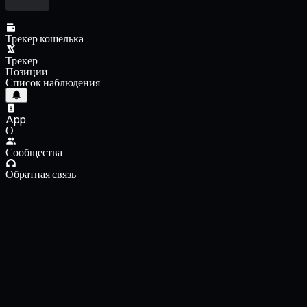
Трекер кошелька
Трекер
Позиции
Список наблюдения
App
О
Сообщества
Обратная связь