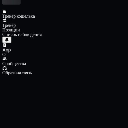
Трекер кошелька
Трекер
Позиции
Список наблюдения
App
О
Сообщества
Обратная связь