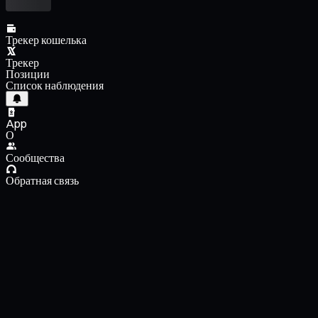
Трекер кошелька
Трекер
Позиции
Список наблюдения
App
О
Сообщества
Обратная связь