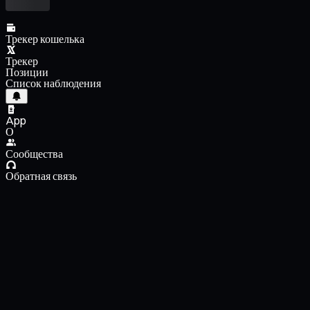
Трекер кошелька
Трекер
Позиции
Список наблюдения
App
О
Сообщества
Обратная связь