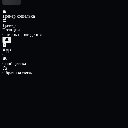
Трекер кошелька
Трекер
Позиции
Список наблюдения
App
О
Сообщества
Обратная связь