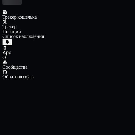
Трекер кошелька
Трекер
Позиции
Список наблюдения
App
О
Сообщества
Обратная связь