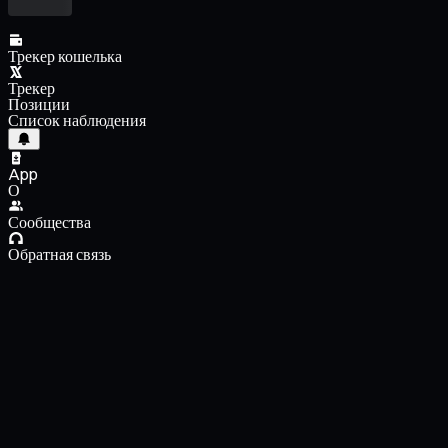
Трекер кошелька
Трекер
Позиции
Список наблюдения
App
О
Сообщества
Обратная связь