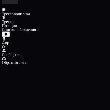
Трекер кошелька
Трекер
Позиции
Список наблюдения
App
О
Сообщества
Обратная связь