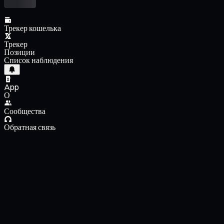
Трекер кошелька
Трекер
Позиции
Список наблюдения
App
О
Сообщества
Обратная связь