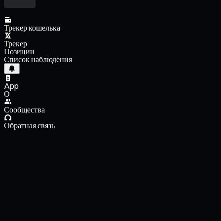
Трекер кошелька
Трекер
Позиции
Список наблюдения
App
О
Сообщества
Обратная связь