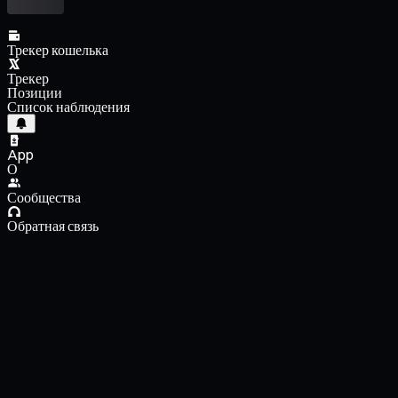
Трекер кошелька
Трекер
Позиции
Список наблюдения
App
О
Сообщества
Обратная связь