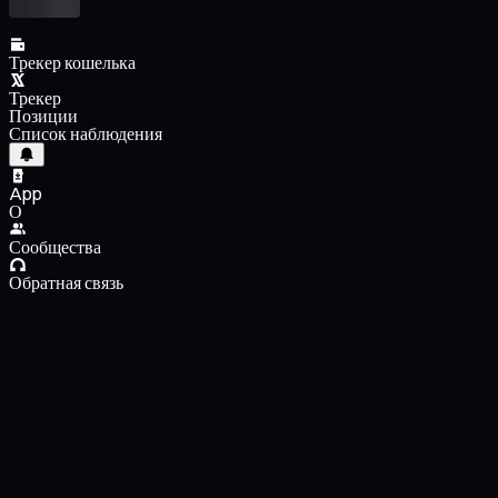
Трекер кошелька
Трекер
Позиции
Список наблюдения
App
О
Сообщества
Обратная связь