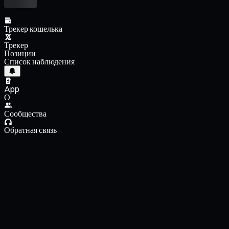
Трекер кошелька
Трекер
Позиции
Список наблюдения
App
О
Сообщества
Обратная связь