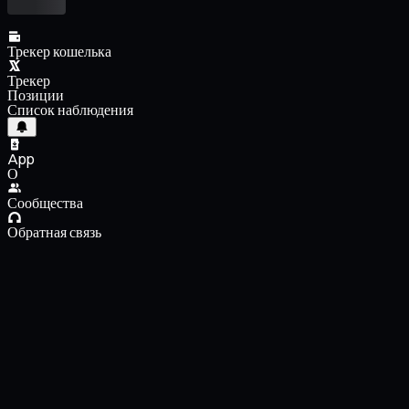
Трекер кошелька
Трекер
Позиции
Список наблюдения
App
О
Сообщества
Обратная связь