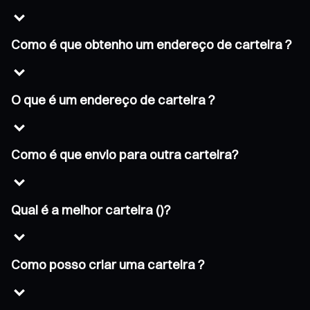
Como é que obtenho um endereço de carteira ?
O que é um endereço de carteira ?
Como é que envio para outra carteira?
Qual é a melhor carteira ()?
Como posso criar uma carteira ?