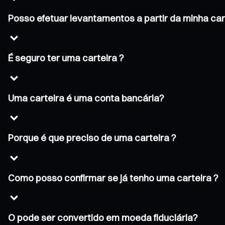
Posso efetuar levantamentos a partir da minha car
É seguro ter uma carteira ?
Uma carteira é uma conta bancária?
Porque é que preciso de uma carteira ?
Como posso confirmar se já tenho uma carteira ?
O pode ser convertido em moeda fiduciária?