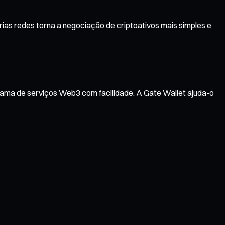
ias redes torna a negociação de criptoativos mais simples e
gama de serviços Web3 com facilidade. A Gate Wallet ajuda-o