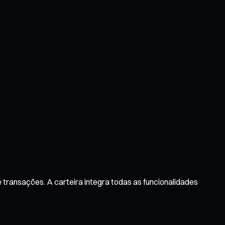
 transações. A carteira integra todas as funcionalidades