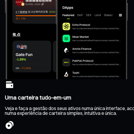
Uma carteira tudo-em-um
Veja e faça a gestão dos seus ativos numa única interface, ac
numa experiência de carteira simples, intuitiva e única.