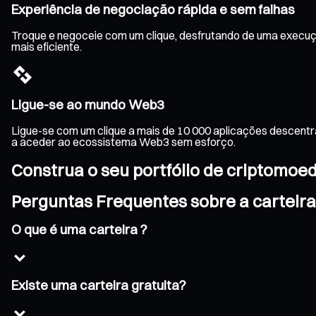
Experiência de negociação rápida e sem falhas
Troque e negoceie com um clique, desfrutando de uma execuçã
mais eficiente.
Ligue-se ao mundo Web3
Ligue-se com um clique a mais de 10 000 aplicações descentr
a aceder ao ecossistema Web3 sem esforço.
Construa o seu portfólio de criptomoe
Perguntas Frequentes sobre a carteira
O que é uma carteira ?
Existe uma carteira gratuita?