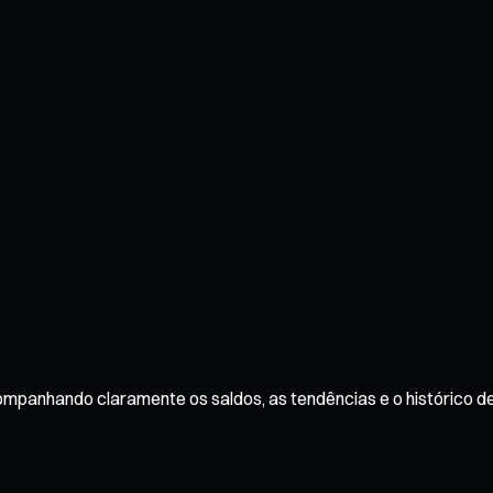
ompanhando claramente os saldos, as tendências e o histórico de