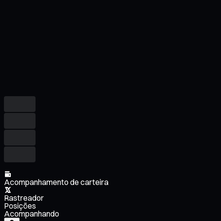
Acompanhamento de carteira
Rastreador
Posições
Acompanhando