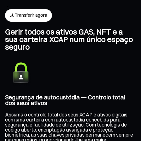
Transferir agora
Gerir todos os ativos GAS, NFT e a
sua carteira XCAP num único espaço
seguro
Segurança de autocustódia — Controlo total
dos seus ativos
Assuma o controlo total dos seus XCAP e ativos digitais
com uma carteira com autocustódia concebida para
segurança e facilidade de utilização. Com tecnologia de
código aberto, encriptação avançada e proteção
biométrica, as suas chaves privadas permanecem sempre
nas suas mãos, proporcionando-lhe uma maior