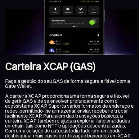
Carteira XCAP (GAS)
Faça a gestão do seu GAS de forma segura e fiável com a
Gate Wallet.
A carteira XCAP proporciona uma forma segura e flexível
de gerir GAS e de se envolver profundamente com o
ecossistema XCAP. Suporta vários formatos de endereço e
redes, permitindo-lhe armazenar, enviar, receber e trocar
facilmente XCAP. Para além das transações básicas, a
carteira XCAP também o ajuda a explorar funcionalidades
on-chain, tais como NFT e aplicações descentralizadas.
Com uma solução de autocustódia tudo-em-um, pode
desbloquear mais casos de utilização baseados em XCAP.