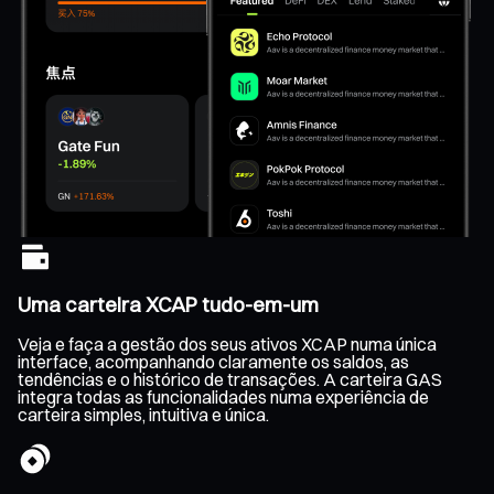
Uma carteira XCAP tudo-em-um
Veja e faça a gestão dos seus ativos XCAP numa única
interface, acompanhando claramente os saldos, as
tendências e o histórico de transações. A carteira GAS
integra todas as funcionalidades numa experiência de
carteira simples, intuitiva e única.