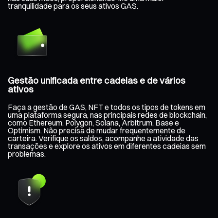
tranquilidade para os seus ativos GAS.
Gestão unificada entre cadeias e de vários
ativos
Faça a gestão de GAS, NFT e todos os tipos de tokens em
uma plataforma segura, nas principais redes de blockchain,
como Ethereum, Polygon, Solana, Arbitrum, Base e
Optimism. Não precisa de mudar frequentemente de
carteira. Verifique os saldos, acompanhe a atividade das
transações e explore os ativos em diferentes cadeias sem
problemas.