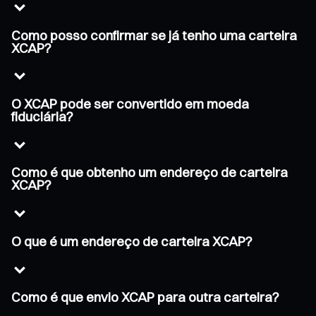
Como posso confirmar se já tenho uma carteira
XCAP?
O XCAP pode ser convertido em moeda
fiduciária?
Como é que obtenho um endereço de carteira
XCAP?
O que é um endereço de carteira XCAP?
Como é que envio XCAP para outra carteira?