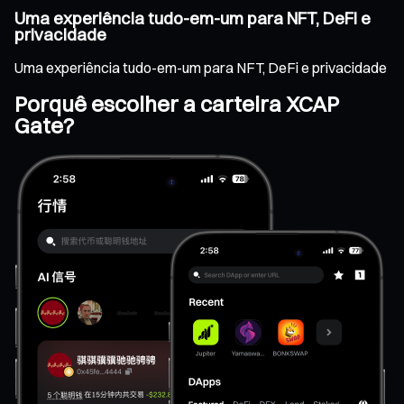
Uma experiência tudo-em-um para NFT, DeFi e
privacidade
Uma experiência tudo-em-um para NFT, DeFi e privacidade
Porquê escolher a carteira XCAP
Gate?