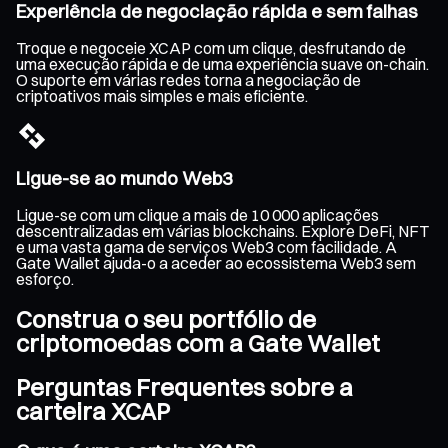
Experiência de negociação rápida e sem falhas
Troque e negoceie XCAP com um clique, desfrutando de
uma execução rápida e de uma experiência suave on-chain.
O suporte em várias redes torna a negociação de
criptoativos mais simples e mais eficiente.
Ligue-se ao mundo Web3
Ligue-se com um clique a mais de 10 000 aplicações
descentralizadas em várias blockchains. Explore DeFi, NFT
e uma vasta gama de serviços Web3 com facilidade. A
Gate Wallet ajuda-o a aceder ao ecossistema Web3 sem
esforço.
Construa o seu portfólio de
criptomoedas com a Gate Wallet
Perguntas Frequentes sobre a
carteira XCAP