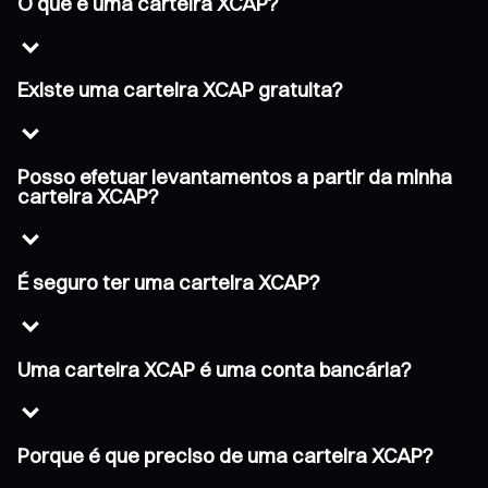
O que é uma carteira XCAP?
Existe uma carteira XCAP gratuita?
Posso efetuar levantamentos a partir da minha
carteira XCAP?
É seguro ter uma carteira XCAP?
Uma carteira XCAP é uma conta bancária?
Porque é que preciso de uma carteira XCAP?