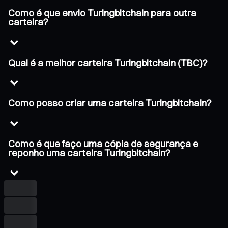
Como é que envio Turingbitchain para outra
carteira?
Qual é a melhor carteira Turingbitchain (TBC)?
Como posso criar uma carteira Turingbitchain?
Como é que faço uma cópia de segurança e
reponho uma carteira Turingbitchain?