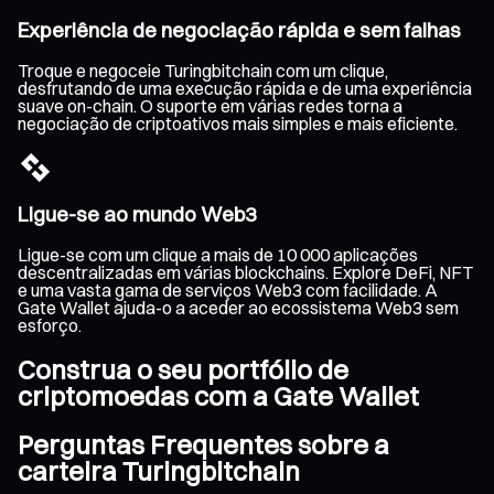
Experiência de negociação rápida e sem falhas
Troque e negoceie Turingbitchain com um clique,
desfrutando de uma execução rápida e de uma experiência
suave on-chain. O suporte em várias redes torna a
negociação de criptoativos mais simples e mais eficiente.
Ligue-se ao mundo Web3
Ligue-se com um clique a mais de 10 000 aplicações
descentralizadas em várias blockchains. Explore DeFi, NFT
e uma vasta gama de serviços Web3 com facilidade. A
Gate Wallet ajuda-o a aceder ao ecossistema Web3 sem
esforço.
Construa o seu portfólio de
criptomoedas com a Gate Wallet
Perguntas Frequentes sobre a
carteira Turingbitchain