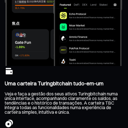
Uma carteira Turingbitchain tudo-em-um
Veja e faça a gestão dos seus ativos Turingbitchain numa
única interface, acompanhando claramente os saldos, as
tendências e o histórico de transações. A carteira TBC
integra todas as funcionalidades numa experiência de
carteira simples, intuitiva e única.