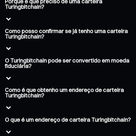
Porque é que preciso de uma carteira
Turingbitchain?
Como posso confirmar se já tenho uma carteira
Turingbitchain?
O Turingbitchain pode ser convertido em moeda
fiduciária?
Como é que obtenho um endereço de carteira
Turingbitchain?
O que é um endereço de carteira Turingbitchain?