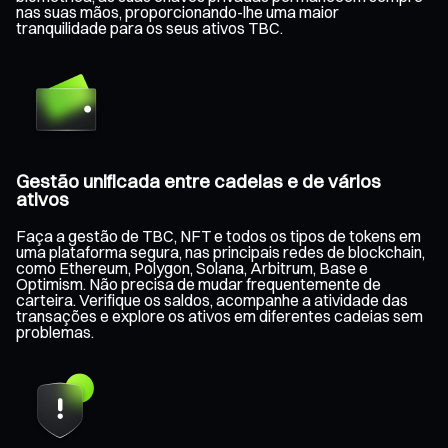
nas suas mãos, proporcionando-lhe uma maior
tranquilidade para os seus ativos TBC.
Gestão unificada entre cadeias e de vários
ativos
Faça a gestão de TBC, NFT e todos os tipos de tokens em
uma plataforma segura, nas principais redes de blockchain,
como Ethereum, Polygon, Solana, Arbitrum, Base e
Optimism. Não precisa de mudar frequentemente de
carteira. Verifique os saldos, acompanhe a atividade das
transações e explore os ativos em diferentes cadeias sem
problemas.