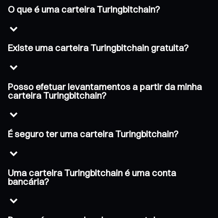
O que é uma carteira Turingbitchain?
Existe uma carteira Turingbitchain gratuita?
Posso efetuar levantamentos a partir da minha
carteira Turingbitchain?
É seguro ter uma carteira Turingbitchain?
Uma carteira Turingbitchain é uma conta
bancária?