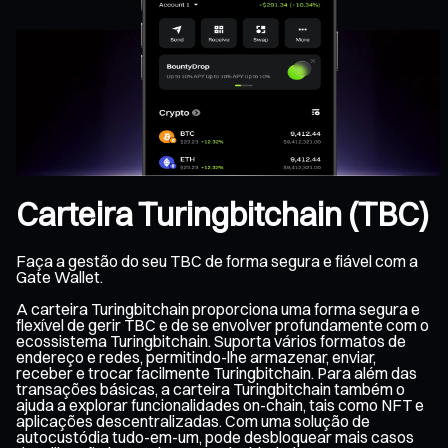
Carteira Turingbitchain (TBC)
Faça a gestão do seu TBC de forma segura e fiável com a
Gate Wallet.
A carteira Turingbitchain proporciona uma forma segura e
flexível de gerir TBC e de se envolver profundamente com o
ecossistema Turingbitchain. Suporta vários formatos de
endereço e redes, permitindo-lhe armazenar, enviar,
receber e trocar facilmente Turingbitchain. Para além das
transações básicas, a carteira Turingbitchain também o
ajuda a explorar funcionalidades on-chain, tais como NFT e
aplicações descentralizadas. Com uma solução de
autocustódia tudo-em-um, pode desbloquear mais casos