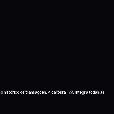
o histórico de transações. A carteira TAC integra todas as