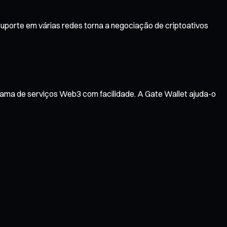
uporte em várias redes torna a negociação de criptoativos
gama de serviços Web3 com facilidade. A Gate Wallet ajuda-o