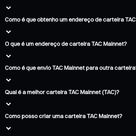
Como é que obtenho um endereço de carteira TAC
O que é um endereço de carteira TAC Mainnet?
Como é que envio TAC Mainnet para outra carteira
Qual é a melhor carteira TAC Mainnet (TAC)?
Como posso criar uma carteira TAC Mainnet?