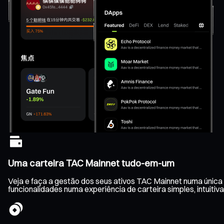
Uma carteira TAC Mainnet tudo-em-um
Veja e faça a gestão dos seus ativos TAC Mainnet numa única 
funcionalidades numa experiência de carteira simples, intuitiva