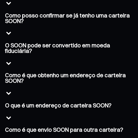
Como posso confirmar se já tenho uma carteira
SOON?
O SOON pode ser convertido em moeda
fiduciária?
Como é que obtenho um endereço de carteira
SOON?
O que é um endereço de carteira SOON?
Como é que envio SOON para outra carteira?