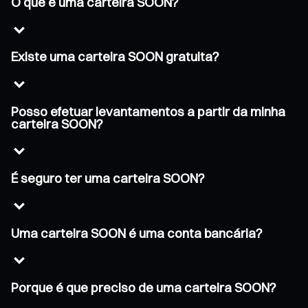
O que é uma carteira SOON?
Existe uma carteira SOON gratuita?
Posso efetuar levantamentos a partir da minha
carteira SOON?
É seguro ter uma carteira SOON?
Uma carteira SOON é uma conta bancária?
Porque é que preciso de uma carteira SOON?