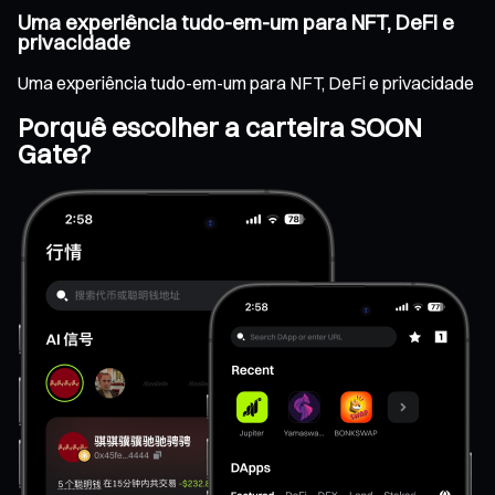
Uma experiência tudo-em-um para NFT, DeFi e
privacidade
Uma experiência tudo-em-um para NFT, DeFi e privacidade
Porquê escolher a carteira SOON
Gate?