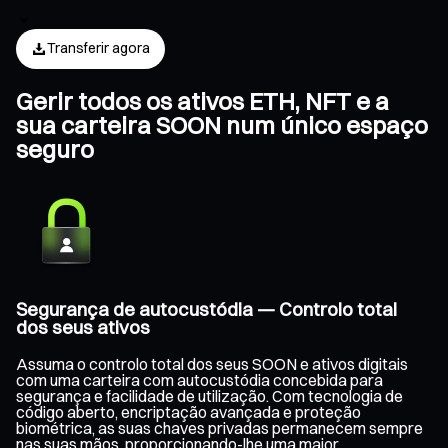
Transferir agora
Gerir todos os ativos ETH, NFT e a
sua carteira SOON num único espaço
seguro
Segurança de autocustódia — Controlo total
dos seus ativos
Assuma o controlo total dos seus SOON e ativos digitais
com uma carteira com autocustódia concebida para
segurança e facilidade de utilização. Com tecnologia de
código aberto, encriptação avançada e proteção
biométrica, as suas chaves privadas permanecem sempre
nas suas mãos, proporcionando-lhe uma maior