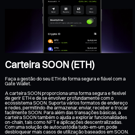
Carteira SOON (ETH)
Faça a gestão do seu ETH de forma segura e fiável com a
Gate Wallet.
A carteira SOON proporciona uma forma segura e flexível
de gerir ETH e de se envolver profundamente com o
ecossistema SOON. Suporta vários formatos de endereço
e redes, permitindo-lhe armazenar, enviar, receber e trocar
facilmente SOON. Para além das transações básicas, a
carteira SOON também o ajuda a explorar funcionalidades
on-chain, tais como NFT e aplicações descentralizadas.
Com uma solução de autocustódia tudo-em-um, pode
desbloquear mais casos de utilização baseados em SOON.