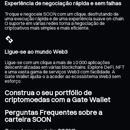
Experiência de negociação rápida e sem falhas
Troque e negoceie SOON com um clique, desfrutando de
uma execução rápida e de uma experiência suave on-chain.
O suporte em várias redes torna a negociação de
criptoativos mais simples e mais eficiente.
Ligue-se ao mundo Web3
Ligue-se com um clique a mais de 10 000 aplicações
descentralizadas em várias blockchains. Explore DeFi, NFT
e uma vasta gama de serviços Web3 com facilidade. A
Gate Wallet ajuda-o a aceder ao ecossistema Web3 sem
esforço.
Construa o seu portfólio de
criptomoedas com a Gate Wallet
Perguntas Frequentes sobre a
carteira SOON