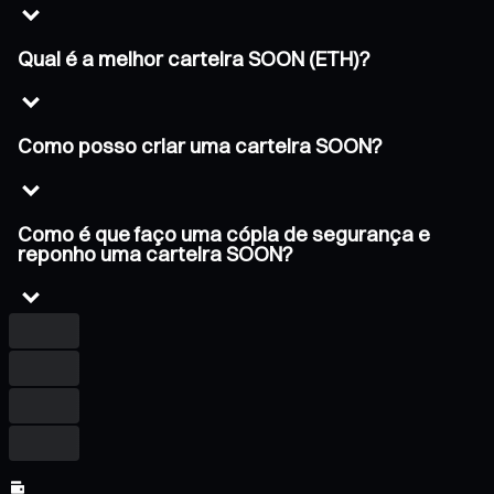
Qual é a melhor carteira SOON (ETH)?
Como posso criar uma carteira SOON?
Como é que faço uma cópia de segurança e
reponho uma carteira SOON?