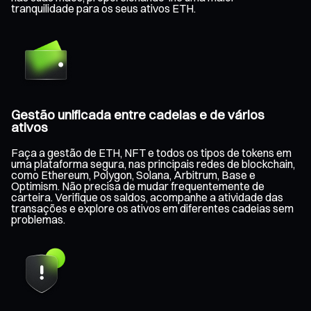
tranquilidade para os seus ativos ETH.
Gestão unificada entre cadeias e de vários
ativos
Faça a gestão de ETH, NFT e todos os tipos de tokens em
uma plataforma segura, nas principais redes de blockchain,
como Ethereum, Polygon, Solana, Arbitrum, Base e
Optimism. Não precisa de mudar frequentemente de
carteira. Verifique os saldos, acompanhe a atividade das
transações e explore os ativos em diferentes cadeias sem
problemas.