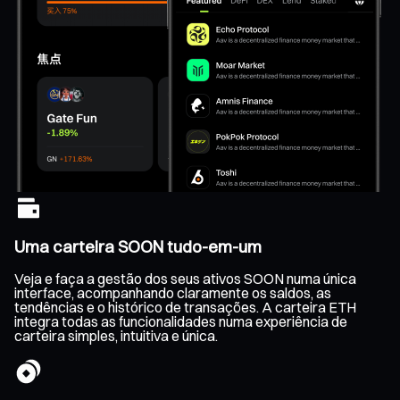
Uma carteira SOON tudo-em-um
Veja e faça a gestão dos seus ativos SOON numa única
interface, acompanhando claramente os saldos, as
tendências e o histórico de transações. A carteira ETH
integra todas as funcionalidades numa experiência de
carteira simples, intuitiva e única.