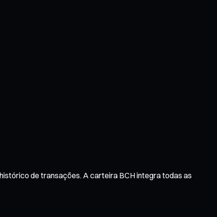
istórico de transações. A carteira BCH integra todas as