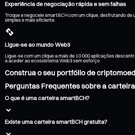
Experiência de negociação rápida e sem falhas
Troque e negoceie smartBCH com um clique, desfrutando de u
simples e mais eficiente.
Ligue-se ao mundo Web3
Ligue-se com um clique a mais de 10 000 aplicações descentr
a aceder ao ecossistema Web3 sem esforço.
Construa o seu portfólio de criptomoe
Perguntas Frequentes sobre a carteir
O que é uma carteira smartBCH?
Existe uma carteira smartBCH gratuita?