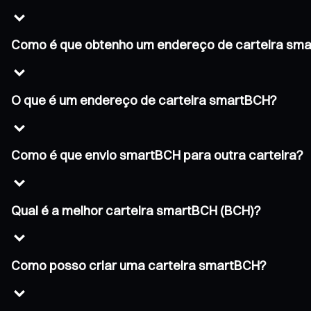
Como é que obtenho um endereço de carteira sm
O que é um endereço de carteira smartBCH?
Como é que envio smartBCH para outra carteira?
Qual é a melhor carteira smartBCH (BCH)?
Como posso criar uma carteira smartBCH?