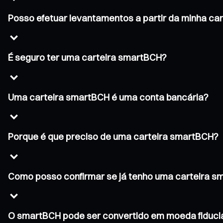
Posso efetuar levantamentos a partir da minha ca
É seguro ter uma carteira smartBCH?
Uma carteira smartBCH é uma conta bancária?
Porque é que preciso de uma carteira smartBCH?
Como posso confirmar se já tenho uma carteira 
O smartBCH pode ser convertido em moeda fiduci