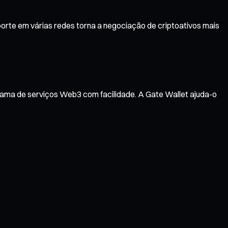
rte em várias redes torna a negociação de criptoativos mais
gama de serviços Web3 com facilidade. A Gate Wallet ajuda-o