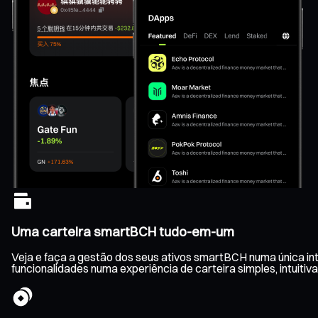
Uma carteira smartBCH tudo-em-um
Veja e faça a gestão dos seus ativos smartBCH numa única in
funcionalidades numa experiência de carteira simples, intuitiva