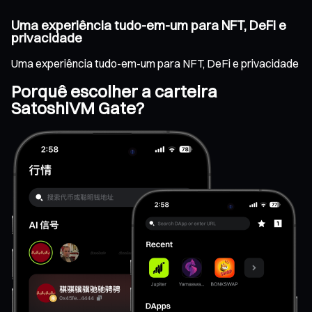
Uma experiência tudo-em-um para NFT, DeFi e
privacidade
Uma experiência tudo-em-um para NFT, DeFi e privacidade
Porquê escolher a carteira
SatoshiVM Gate?