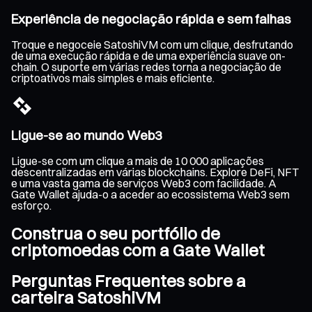
Experiência de negociação rápida e sem falhas
Troque e negoceie SatoshiVM com um clique, desfrutando
de uma execução rápida e de uma experiência suave on-
chain. O suporte em várias redes torna a negociação de
criptoativos mais simples e mais eficiente.
Ligue-se ao mundo Web3
Ligue-se com um clique a mais de 10 000 aplicações
descentralizadas em várias blockchains. Explore DeFi, NFT
e uma vasta gama de serviços Web3 com facilidade. A
Gate Wallet ajuda-o a aceder ao ecossistema Web3 sem
esforço.
Construa o seu portfólio de
criptomoedas com a Gate Wallet
Perguntas Frequentes sobre a
carteira SatoshiVM