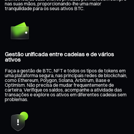
nas suas mãos, proporcionando-lhe uma maior
tranquilidade para os seus ativos BTC.
Gestão unificada entre cadeias e de vários
ativos
Faça a gestão de BTC, NFT e todos os tipos de tokens em
uma plataforma segura, nas principais redes de blockchain,
como Ethereum, Polygon, Solana, Arbitrum, Base e
Optimism. Não precisa de mudar frequentemente de
carteira. Verifique os saldos, acompanhe a atividade das
transações e explore os ativos em diferentes cadeias sem
problemas.