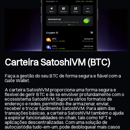
Carteira SatoshiVM (BTC)
Faça a gestão do seu BTC de forma segura e fiável com a
Gate Wallet.
A carteira SatoshiVM proporciona uma forma segura e
flexível de gerir BTC e de se envolver profundamente com o
ecossistema SatoshiVM. Suporta vários formatos de
endereço e redes, permitindo-lhe armazenar, enviar,
receber e trocar facilmente SatoshiVM. Para além das
transações básicas, a carteira SatoshiVM também o ajuda
a explorar funcionalidades on-chain, tais como NFT e
aplicações descentralizadas. Com uma solução de
autocustódia tudo-em-um, pode desbloquear mais casos