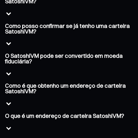
SatoshiVM?
Como posso confirmar se já tenho uma carteira
SatoshiVM?
O SatoshiVM pode ser convertido em moeda
fiduciária?
Como é que obtenho um endereço de carteira
SatoshiVM?
O que é um endereço de carteira SatoshiVM?