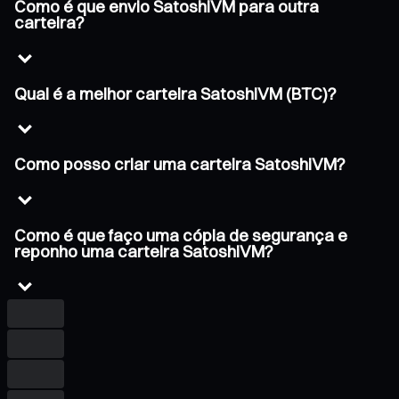
Como é que envio SatoshiVM para outra
carteira?
Qual é a melhor carteira SatoshiVM (BTC)?
Como posso criar uma carteira SatoshiVM?
Como é que faço uma cópia de segurança e
reponho uma carteira SatoshiVM?