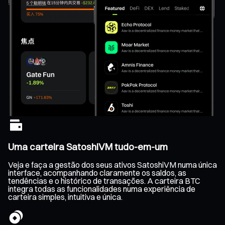
Uma carteira SatoshiVM tudo-em-um
Veja e faça a gestão dos seus ativos SatoshiVM numa única
interface, acompanhando claramente os saldos, as
tendências e o histórico de transações. A carteira BTC
integra todas as funcionalidades numa experiência de
carteira simples, intuitiva e única.