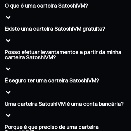
O que é uma carteira SatoshiVM?
Existe uma carteira SatoshiVM gratuita?
Posso efetuar levantamentos a partir da minha
carteira SatoshiVM?
É seguro ter uma carteira SatoshiVM?
Uma carteira SatoshiVM é uma conta bancária?
Porque é que preciso de uma carteira