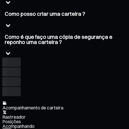
Como posso criar uma carteira ?
Como é que faço uma cópia de segurança e
reponho uma carteira ?
Acompanhamento de carteira
Rastreador
Posições
Acompanhando