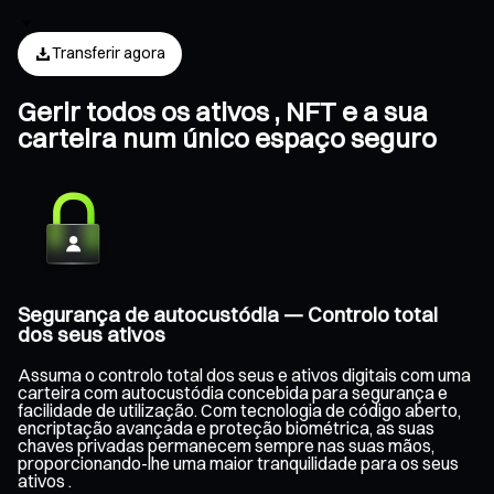
Transferir agora
Gerir todos os ativos , NFT e a sua
carteira num único espaço seguro
Segurança de autocustódia — Controlo total
dos seus ativos
Assuma o controlo total dos seus e ativos digitais com uma
carteira com autocustódia concebida para segurança e
facilidade de utilização. Com tecnologia de código aberto,
encriptação avançada e proteção biométrica, as suas
chaves privadas permanecem sempre nas suas mãos,
proporcionando-lhe uma maior tranquilidade para os seus
ativos .