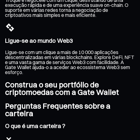
execução rápida e de uma experiência suave on-chain. O
suporte em várias redes torna a negociação de
criptoativos mais simples e mais eficiente.
Ligue-se ao mundo Web3
Ligue-se com um clique a mais de 10 000 aplicações
descentralizadas em várias blockchains. Explore DeFi, NFT
e uma vasta gama de serviços Web3 com facilidade. A
Gate Wallet ajuda-o a aceder ao ecossistema Web3 sem
esforço.
Construa o seu portfólio de
criptomoedas com a Gate Wallet
Perguntas Frequentes sobre a
carteira
O que é uma carteira ?