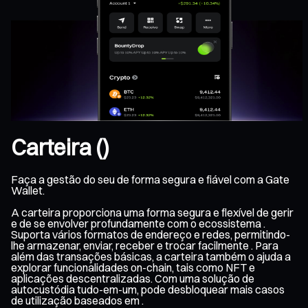
Carteira ()
Faça a gestão do seu de forma segura e fiável com a Gate
Wallet.
A carteira proporciona uma forma segura e flexível de gerir
e de se envolver profundamente com o ecossistema .
Suporta vários formatos de endereço e redes, permitindo-
lhe armazenar, enviar, receber e trocar facilmente . Para
além das transações básicas, a carteira também o ajuda a
explorar funcionalidades on-chain, tais como NFT e
aplicações descentralizadas. Com uma solução de
autocustódia tudo-em-um, pode desbloquear mais casos
de utilização baseados em .