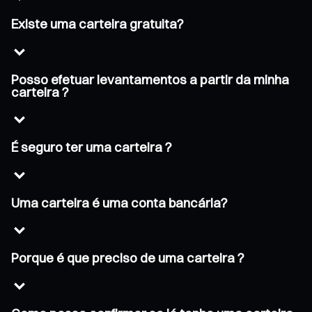
Existe uma carteira gratuita?
Posso efetuar levantamentos a partir da minha
carteira ?
É seguro ter uma carteira ?
Uma carteira é uma conta bancária?
Porque é que preciso de uma carteira ?