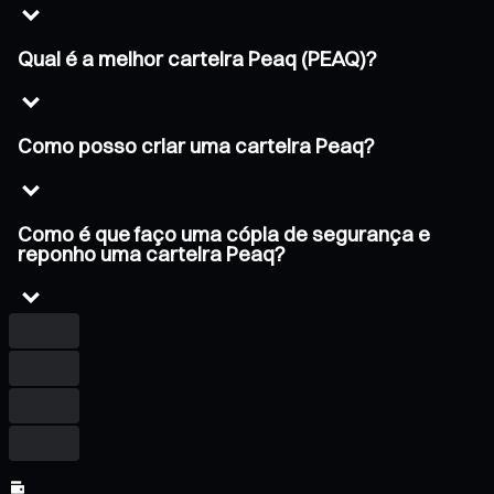
Qual é a melhor carteira Peaq (PEAQ)?
Como posso criar uma carteira Peaq?
Como é que faço uma cópia de segurança e
reponho uma carteira Peaq?