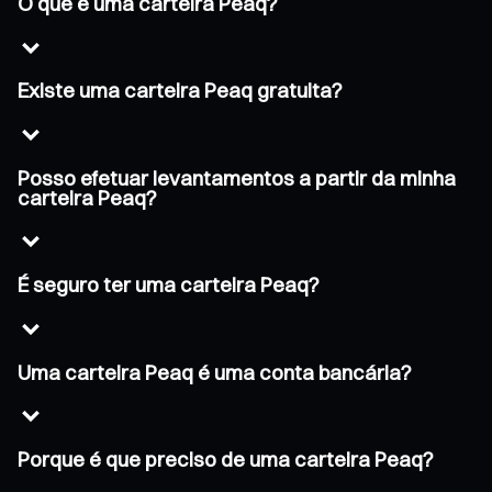
O que é uma carteira Peaq?
Existe uma carteira Peaq gratuita?
Posso efetuar levantamentos a partir da minha
carteira Peaq?
É seguro ter uma carteira Peaq?
Uma carteira Peaq é uma conta bancária?
Porque é que preciso de uma carteira Peaq?