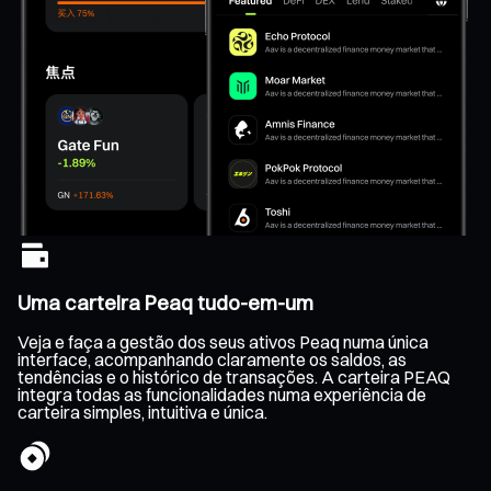
Uma carteira Peaq tudo-em-um
Veja e faça a gestão dos seus ativos Peaq numa única
interface, acompanhando claramente os saldos, as
tendências e o histórico de transações. A carteira PEAQ
integra todas as funcionalidades numa experiência de
carteira simples, intuitiva e única.