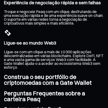
Experiência de negociação rápida e sem falhas
Troque e negoceie Peaq com um clique, desfrutando de
uma execução rápida e de uma experiência suave on-chain.
O suporte em várias redes torna a negociação de
criptoativos mais simples e mais eficiente.
Ligue-se ao mundo Web3
Ligue-se com um clique a mais de 10 000 aplicações
descentralizadas em várias blockchains. Explore DeFi, NFT
e uma vasta gama de serviços Web3 com facilidade. A
Gate Wallet ajuda-o a aceder ao ecossistema Web3 sem
esforço.
Construa o seu portfólio de
criptomoedas com a Gate Wallet
Perguntas Frequentes sobre a
carteira Peaq