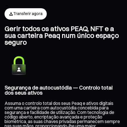
Transferir agora
Gerir todos os ativos PEAQ, NFT e a
sua carteira Peaq num único espaço
seguro
Segurança de autocustódia — Controlo total
dos seus ativos
Assuma o controlo total dos seus Peaq e ativos digitais
com uma carteira com autocustódia concebida para
segurança e facilidade de utilização. Com tecnologia de
código aberto, encriptação avançada e proteção
biométrica, as suas chaves privadas permanecem sempre
nas suas mãos, proporcionando-lhe uma maior