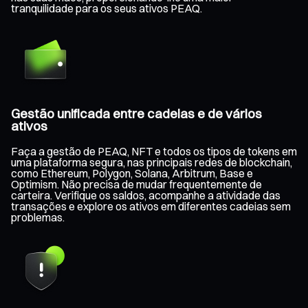
tranquilidade para os seus ativos PEAQ.
Gestão unificada entre cadeias e de vários
ativos
Faça a gestão de PEAQ, NFT e todos os tipos de tokens em
uma plataforma segura, nas principais redes de blockchain,
como Ethereum, Polygon, Solana, Arbitrum, Base e
Optimism. Não precisa de mudar frequentemente de
carteira. Verifique os saldos, acompanhe a atividade das
transações e explore os ativos em diferentes cadeias sem
problemas.