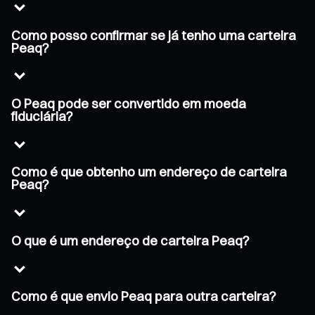
Como posso confirmar se já tenho uma carteira
Peaq?
O Peaq pode ser convertido em moeda
fiduciária?
Como é que obtenho um endereço de carteira
Peaq?
O que é um endereço de carteira Peaq?
Como é que envio Peaq para outra carteira?