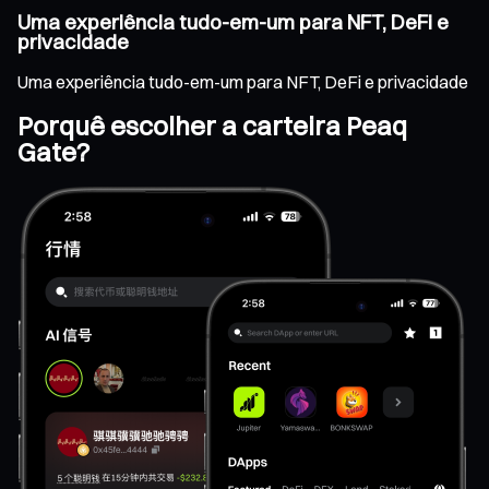
Uma experiência tudo-em-um para NFT, DeFi e
privacidade
Uma experiência tudo-em-um para NFT, DeFi e privacidade
Porquê escolher a carteira Peaq
Gate?