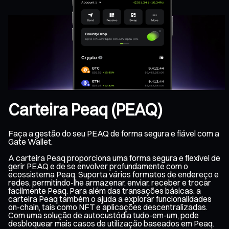
Carteira Peaq (PEAQ)
Faça a gestão do seu PEAQ de forma segura e fiável com a
Gate Wallet.
A carteira Peaq proporciona uma forma segura e flexível de
gerir PEAQ e de se envolver profundamente com o
ecossistema Peaq. Suporta vários formatos de endereço e
redes, permitindo-lhe armazenar, enviar, receber e trocar
facilmente Peaq. Para além das transações básicas, a
carteira Peaq também o ajuda a explorar funcionalidades
on-chain, tais como NFT e aplicações descentralizadas.
Com uma solução de autocustódia tudo-em-um, pode
desbloquear mais casos de utilização baseados em Peaq.