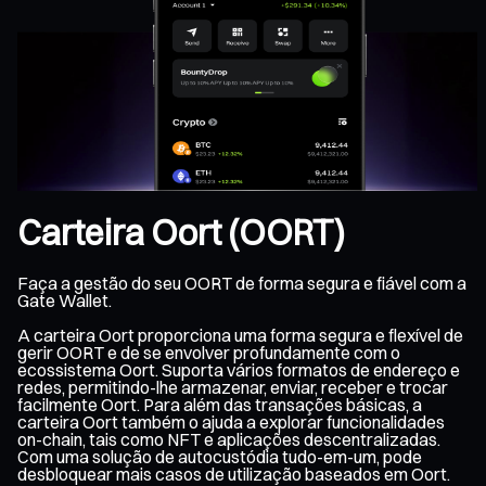
Carteira Oort (OORT)
Faça a gestão do seu OORT de forma segura e fiável com a
Gate Wallet.
A carteira Oort proporciona uma forma segura e flexível de
gerir OORT e de se envolver profundamente com o
ecossistema Oort. Suporta vários formatos de endereço e
redes, permitindo-lhe armazenar, enviar, receber e trocar
facilmente Oort. Para além das transações básicas, a
carteira Oort também o ajuda a explorar funcionalidades
on-chain, tais como NFT e aplicações descentralizadas.
Com uma solução de autocustódia tudo-em-um, pode
desbloquear mais casos de utilização baseados em Oort.