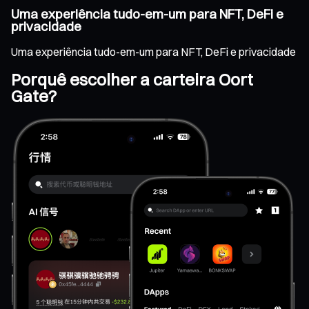
Uma experiência tudo-em-um para NFT, DeFi e
privacidade
Uma experiência tudo-em-um para NFT, DeFi e privacidade
Porquê escolher a carteira Oort
Gate?