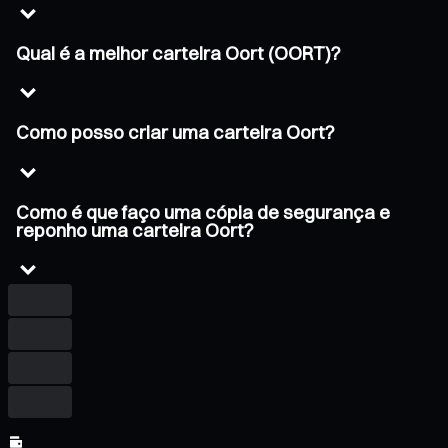
Qual é a melhor carteira Oort (OORT)?
Como posso criar uma carteira Oort?
Como é que faço uma cópia de segurança e
reponho uma carteira Oort?