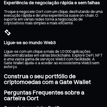
Experiência de negociação rápida e sem falhas
Troque e negoceie Oort com um clique, desfrutando de uma
execução rápida e de uma experiência suave on-chain. O
suporte em várias redes torna a negociação de
criptoativos mais simples e mais eficiente.
Ligue-se ao mundo Web3
Ligue-se com um clique a mais de 10 000 aplicações
descentralizadas em várias blockchains. Explore DeFi, NFT
e uma vasta gama de serviços Web3 com facilidade. A
Gate Wallet ajuda-o a aceder ao ecossistema Web3 sem
esforço.
Construa o seu portfólio de
criptomoedas com a Gate Wallet
Perguntas Frequentes sobre a
carteira Oort