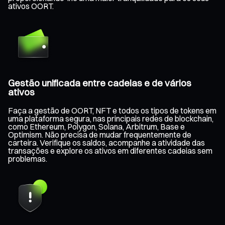
ativos OORT.
Gestão unificada entre cadeias e de vários
ativos
Faça a gestão de OORT, NFT e todos os tipos de tokens em
uma plataforma segura, nas principais redes de blockchain,
como Ethereum, Polygon, Solana, Arbitrum, Base e
Optimism. Não precisa de mudar frequentemente de
carteira. Verifique os saldos, acompanhe a atividade das
transações e explore os ativos em diferentes cadeias sem
problemas.