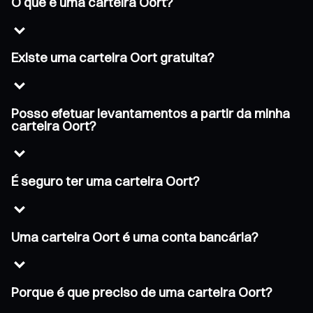
O que é uma carteira Oort?
Existe uma carteira Oort gratuita?
Posso efetuar levantamentos a partir da minha
carteira Oort?
É seguro ter uma carteira Oort?
Uma carteira Oort é uma conta bancária?
Porque é que preciso de uma carteira Oort?