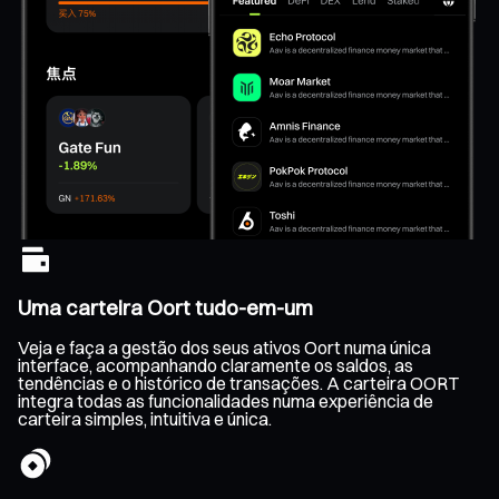
Uma carteira Oort tudo-em-um
Veja e faça a gestão dos seus ativos Oort numa única
interface, acompanhando claramente os saldos, as
tendências e o histórico de transações. A carteira OORT
integra todas as funcionalidades numa experiência de
carteira simples, intuitiva e única.