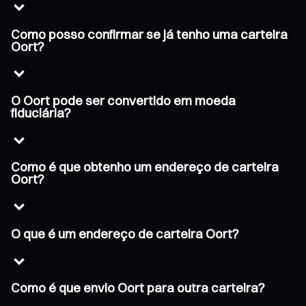
Como posso confirmar se já tenho uma carteira
Oort?
O Oort pode ser convertido em moeda
fiduciária?
Como é que obtenho um endereço de carteira
Oort?
O que é um endereço de carteira Oort?
Como é que envio Oort para outra carteira?