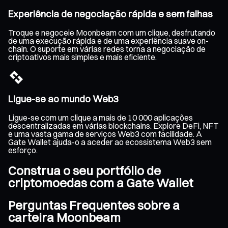
Experiência de negociação rápida e sem falhas
Troque e negoceie Moonbeam com um clique, desfrutando
de uma execução rápida e de uma experiência suave on-
chain. O suporte em várias redes torna a negociação de
criptoativos mais simples e mais eficiente.
Ligue-se ao mundo Web3
Ligue-se com um clique a mais de 10 000 aplicações
descentralizadas em várias blockchains. Explore DeFi, NFT
e uma vasta gama de serviços Web3 com facilidade. A
Gate Wallet ajuda-o a aceder ao ecossistema Web3 sem
esforço.
Construa o seu portfólio de
criptomoedas com a Gate Wallet
Perguntas Frequentes sobre a
carteira Moonbeam