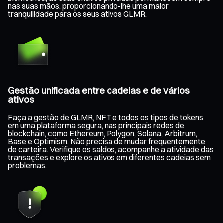
nas suas mãos, proporcionando-lhe uma maior
tranquilidade para os seus ativos GLMR.
Gestão unificada entre cadeias e de vários
ativos
Faça a gestão de GLMR, NFT e todos os tipos de tokens
em uma plataforma segura, nas principais redes de
blockchain, como Ethereum, Polygon, Solana, Arbitrum,
Base e Optimism. Não precisa de mudar frequentemente
de carteira. Verifique os saldos, acompanhe a atividade das
transações e explore os ativos em diferentes cadeias sem
problemas.