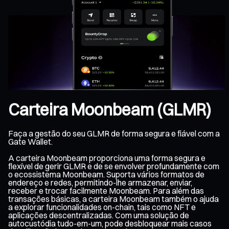
Carteira Moonbeam (GLMR)
Faça a gestão do seu GLMR de forma segura e fiável com a
Gate Wallet.
A carteira Moonbeam proporciona uma forma segura e
flexível de gerir GLMR e de se envolver profundamente com
o ecossistema Moonbeam. Suporta vários formatos de
endereço e redes, permitindo-lhe armazenar, enviar,
receber e trocar facilmente Moonbeam. Para além das
transações básicas, a carteira Moonbeam também o ajuda
a explorar funcionalidades on-chain, tais como NFT e
aplicações descentralizadas. Com uma solução de
autocustódia tudo-em-um, pode desbloquear mais casos