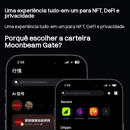
Uma experiência tudo-em-um para NFT, DeFi e
privacidade
Uma experiência tudo-em-um para NFT, DeFi e privacidade
Porquê escolher a carteira
Moonbeam Gate?