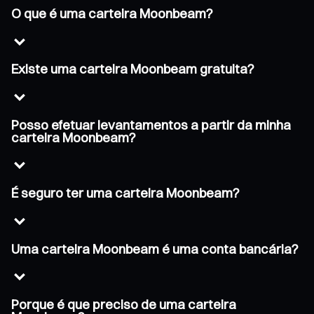
O que é uma carteira Moonbeam?
Existe uma carteira Moonbeam gratuita?
Posso efetuar levantamentos a partir da minha
carteira Moonbeam?
É seguro ter uma carteira Moonbeam?
Uma carteira Moonbeam é uma conta bancária?
Porque é que preciso de uma carteira