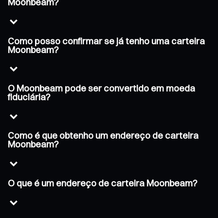
Moonbeam?
Como posso confirmar se já tenho uma carteira
Moonbeam?
O Moonbeam pode ser convertido em moeda
fiduciária?
Como é que obtenho um endereço de carteira
Moonbeam?
O que é um endereço de carteira Moonbeam?