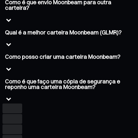
Como é que envio Moonbeam para outra
carteira?
Qual é a melhor carteira Moonbeam (GLMR)?
Como posso criar uma carteira Moonbeam?
Como é que faço uma cópia de segurança e
reponho uma carteira Moonbeam?