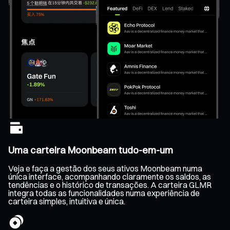
Uma carteira Moonbeam tudo-em-um
Veja e faça a gestão dos seus ativos Moonbeam numa
única interface, acompanhando claramente os saldos, as
tendências e o histórico de transações. A carteira GLMR
integra todas as funcionalidades numa experiência de
carteira simples, intuitiva e única.