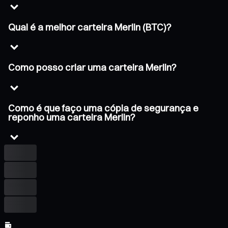
Qual é a melhor carteira Merlin (BTC)?
Como posso criar uma carteira Merlin?
Como é que faço uma cópia de segurança e
reponho uma carteira Merlin?