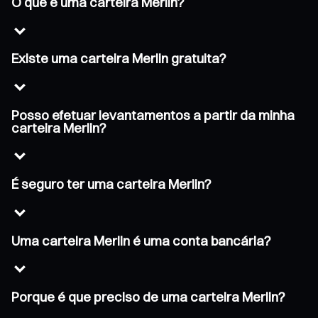
O que é uma carteira Merlin?
Existe uma carteira Merlin gratuita?
Posso efetuar levantamentos a partir da minha
carteira Merlin?
É seguro ter uma carteira Merlin?
Uma carteira Merlin é uma conta bancária?
Porque é que preciso de uma carteira Merlin?