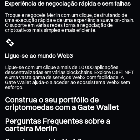
Experiência de negociação rápida e sem falhas
Troque e negoceie Merlin com um clique, desfrutando de
uma execução rápida e de uma experiência suave on-chain.
O suporte em várias redes torna a negociação de
criptoativos mais simples e mais eficiente.
Ligue-se ao mundo Web3
Ligue-se com um clique a mais de 10 000 aplicações
descentralizadas em várias blockchains. Explore DeFi, NFT
e uma vasta gama de serviços Web3 com facilidade. A
Gate Wallet ajuda-o a aceder ao ecossistema Web3 sem
esforço.
Construa o seu portfólio de
criptomoedas com a Gate Wallet
Perguntas Frequentes sobre a
carteira Merlin