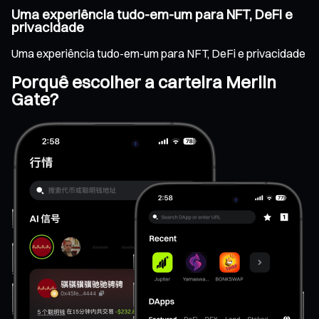
Uma experiência tudo-em-um para NFT, DeFi e
privacidade
Uma experiência tudo-em-um para NFT, DeFi e privacidade
Porquê escolher a carteira Merlin
Gate?