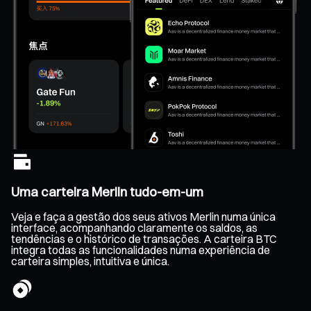
Uma carteira Merlin tudo-em-um
Veja e faça a gestão dos seus ativos Merlin numa única
interface, acompanhando claramente os saldos, as
tendências e o histórico de transações. A carteira BTC
integra todas as funcionalidades numa experiência de
carteira simples, intuitiva e única.