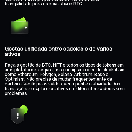
tranquilidade para os seus ativos BTC.
Gestão unificada entre cadeias e de vários
ativos
Faça a gestão de BTC, NFT e todos os tipos de tokens em
uma plataforma segura, nas principais redes de blockchain,
como Ethereum, Polygon, Solana, Arbitrum, Base e
Optimism. Não precisa de mudar frequentemente de
carteira. Verifique os saldos, acompanhe a atividade das
transações e explore os ativos em diferentes cadeias sem
problemas.