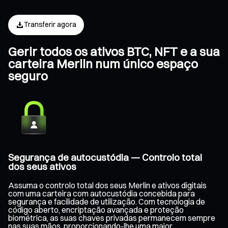
Transferir agora
Gerir todos os ativos BTC, NFT e a sua
carteira Merlin num único espaço
seguro
Segurança de autocustódia — Controlo total
dos seus ativos
Assuma o controlo total dos seus Merlin e ativos digitais
com uma carteira com autocustódia concebida para
segurança e facilidade de utilização. Com tecnologia de
código aberto, encriptação avançada e proteção
biométrica, as suas chaves privadas permanecem sempre
nas suas mãos, proporcionando-lhe uma maior