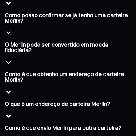
Como posso confirmar se já tenho uma carteira
Merlin?
O Merlin pode ser convertido em moeda
fiduciária?
Como é que obtenho um endereço de carteira
Merlin?
O que é um endereço de carteira Merlin?
Como é que envio Merlin para outra carteira?