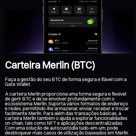
Carteira Merlin (BTC)
Faça a gestão do seu BTC de forma segura e fiável com a
Gate Wallet.
A carteira Merlin proporciona uma forma segura e flexível
de gerir BTC e de se envolver profundamente com o
ecossistema Merlin. Suporta vários formatos de endereço
e redes, permitindo-lhe armazenar, enviar, receber e trocar
facilmente Merlin. Para além das transações básicas, a
carteira Merlin também o ajuda a explorar funcionalidades
on-chain, tais como NFT e aplicações descentralizadas.
Com uma solução de autocustódia tudo-em-um, pode
desbloquear mais casos de utilização baseados em Merlin.