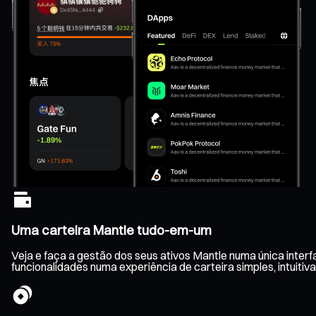
Uma carteira Mantle tudo-em-um
Veja e faça a gestão dos seus ativos Mantle numa única inter
funcionalidades numa experiência de carteira simples, intuitiva