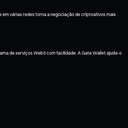
 em várias redes torna a negociação de criptoativos mais
gama de serviços Web3 com facilidade. A Gate Wallet ajuda-o