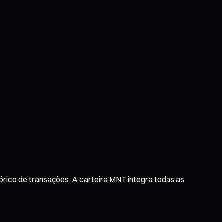
órico de transações. A carteira MNT integra todas as