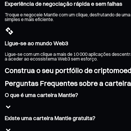
Experiência de negociação rápida e sem falhas
Troque e negoceie Mantle com um clique, desfrutando de uma 
simples e mais eficiente.
Ligue-se ao mundo Web3
Ligue-se com um clique a mais de 10 000 aplicações descentr
a aceder ao ecossistema Web3 sem esforço.
Construa o seu portfólio de criptomoe
Perguntas Frequentes sobre a carteir
O que é uma carteira Mantle?
Existe uma carteira Mantle gratuita?