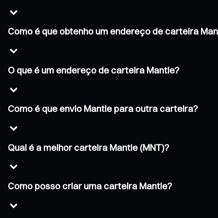
Como é que obtenho um endereço de carteira Man
O que é um endereço de carteira Mantle?
Como é que envio Mantle para outra carteira?
Qual é a melhor carteira Mantle (MNT)?
Como posso criar uma carteira Mantle?