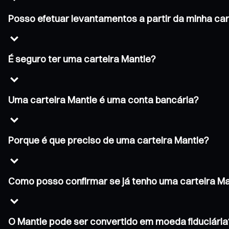
Posso efetuar levantamentos a partir da minha car
É seguro ter uma carteira Mantle?
Uma carteira Mantle é uma conta bancária?
Porque é que preciso de uma carteira Mantle?
Como posso confirmar se já tenho uma carteira Ma
O Mantle pode ser convertido em moeda fiduciária