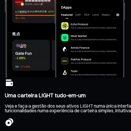
Uma carteira LIGHT tudo-em-um
Veja e faça a gestão dos seus ativos LIGHT numa única interf
funcionalidades numa experiência de carteira simples, intuitiva