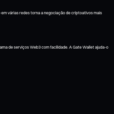
 em várias redes torna a negociação de criptoativos mais
gama de serviços Web3 com facilidade. A Gate Wallet ajuda-o