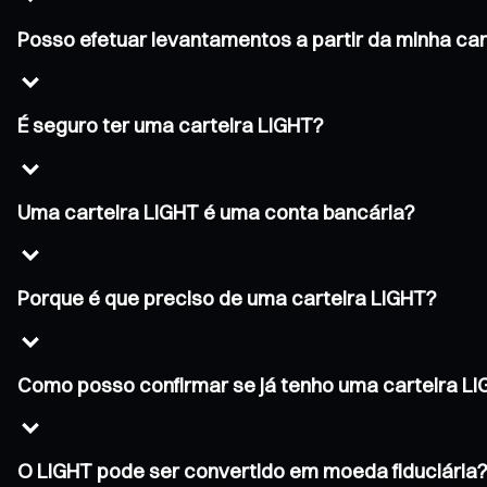
Posso efetuar levantamentos a partir da minha car
É seguro ter uma carteira LIGHT?
Uma carteira LIGHT é uma conta bancária?
Porque é que preciso de uma carteira LIGHT?
Como posso confirmar se já tenho uma carteira L
O LIGHT pode ser convertido em moeda fiduciária