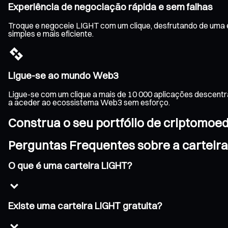
Experiência de negociação rápida e sem falhas
Troque e negoceie LIGHT com um clique, desfrutando de uma e
simples e mais eficiente.
Ligue-se ao mundo Web3
Ligue-se com um clique a mais de 10 000 aplicações descentr
a aceder ao ecossistema Web3 sem esforço.
Construa o seu portfólio de criptomoe
Perguntas Frequentes sobre a carteir
O que é uma carteira LIGHT?
Existe uma carteira LIGHT gratuita?