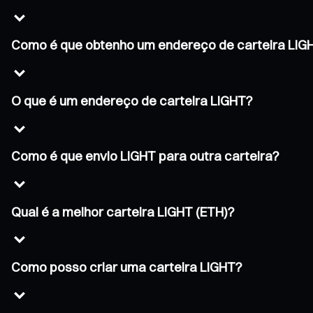
Como é que obtenho um endereço de carteira LIG
O que é um endereço de carteira LIGHT?
Como é que envio LIGHT para outra carteira?
Qual é a melhor carteira LIGHT (ETH)?
Como posso criar uma carteira LIGHT?