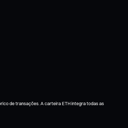
rico de transações. A carteira ETH integra todas as