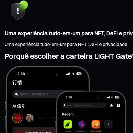
Uma experiência tudo-em-um para NFT, DeFi e pri
Uma experiência tudo-em-um para NFT, DeFi e privacidade
Porquê escolher a carteira LIGHT Gate