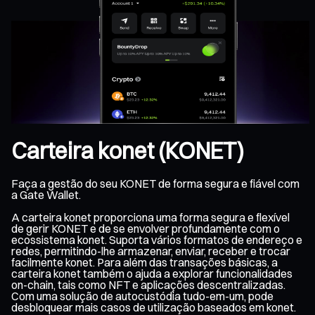
Carteira konet (KONET)
Faça a gestão do seu KONET de forma segura e fiável com
a Gate Wallet.
A carteira konet proporciona uma forma segura e flexível
de gerir KONET e de se envolver profundamente com o
ecossistema konet. Suporta vários formatos de endereço e
redes, permitindo-lhe armazenar, enviar, receber e trocar
facilmente konet. Para além das transações básicas, a
carteira konet também o ajuda a explorar funcionalidades
on-chain, tais como NFT e aplicações descentralizadas.
Com uma solução de autocustódia tudo-em-um, pode
desbloquear mais casos de utilização baseados em konet.