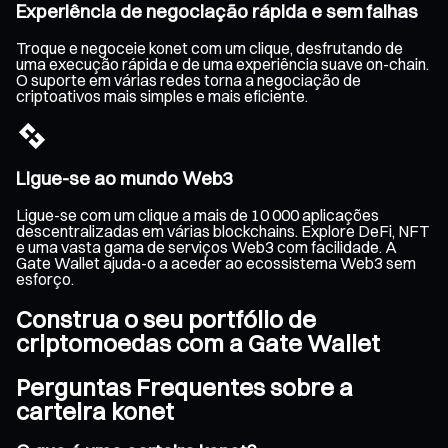
Experiência de negociação rápida e sem falhas
Troque e negoceie konet com um clique, desfrutando de
uma execução rápida e de uma experiência suave on-chain.
O suporte em várias redes torna a negociação de
criptoativos mais simples e mais eficiente.
Ligue-se ao mundo Web3
Ligue-se com um clique a mais de 10 000 aplicações
descentralizadas em várias blockchains. Explore DeFi, NFT
e uma vasta gama de serviços Web3 com facilidade. A
Gate Wallet ajuda-o a aceder ao ecossistema Web3 sem
esforço.
Construa o seu portfólio de
criptomoedas com a Gate Wallet
Perguntas Frequentes sobre a
carteira konet