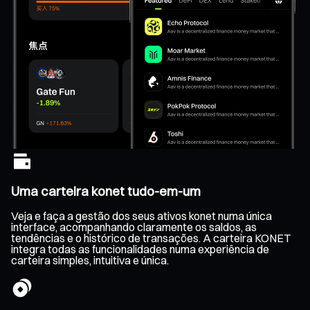
Uma carteira konet tudo-em-um
Veja e faça a gestão dos seus ativos konet numa única
interface, acompanhando claramente os saldos, as
tendências e o histórico de transações. A carteira KONET
integra todas as funcionalidades numa experiência de
carteira simples, intuitiva e única.