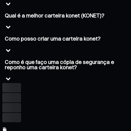
Qual é a melhor carteira konet (KONET)?
Como posso criar uma carteira konet?
Como é que faço uma cópia de segurança e
reponho uma carteira konet?