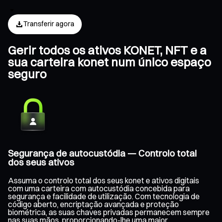
Transferir agora
Gerir todos os ativos KONET, NFT e a
sua carteira konet num único espaço
seguro
Segurança de autocustódia — Controlo total
dos seus ativos
Assuma o controlo total dos seus konet e ativos digitais
com uma carteira com autocustódia concebida para
segurança e facilidade de utilização. Com tecnologia de
código aberto, encriptação avançada e proteção
biométrica, as suas chaves privadas permanecem sempre
nas suas mãos, proporcionando-lhe uma maior