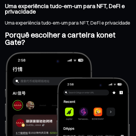
Uma experiência tudo-em-um para NFT, DeFi e
privacidade
Uma experiência tudo-em-um para NFT, DeFi e privacidade
Porquê escolher a carteira konet
Gate?