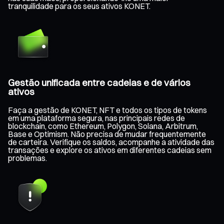
tranquilidade para os seus ativos KONET.
Gestão unificada entre cadeias e de vários
ativos
Faça a gestão de KONET, NFT e todos os tipos de tokens
em uma plataforma segura, nas principais redes de
blockchain, como Ethereum, Polygon, Solana, Arbitrum,
Base e Optimism. Não precisa de mudar frequentemente
de carteira. Verifique os saldos, acompanhe a atividade das
transações e explore os ativos em diferentes cadeias sem
problemas.