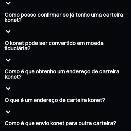
Como posso confirmar se já tenho uma carteira
konet?
O konet pode ser convertido em moeda
fiduciária?
Como é que obtenho um endereço de carteira
konet?
O que é um endereço de carteira konet?
Como é que envio konet para outra carteira?