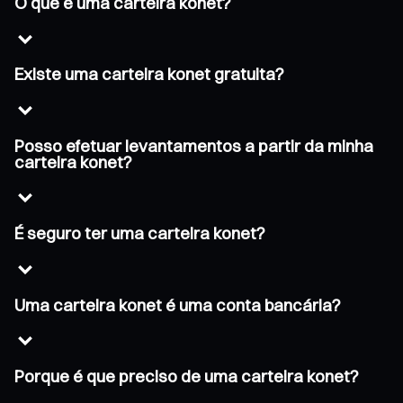
O que é uma carteira konet?
Existe uma carteira konet gratuita?
Posso efetuar levantamentos a partir da minha
carteira konet?
É seguro ter uma carteira konet?
Uma carteira konet é uma conta bancária?
Porque é que preciso de uma carteira konet?