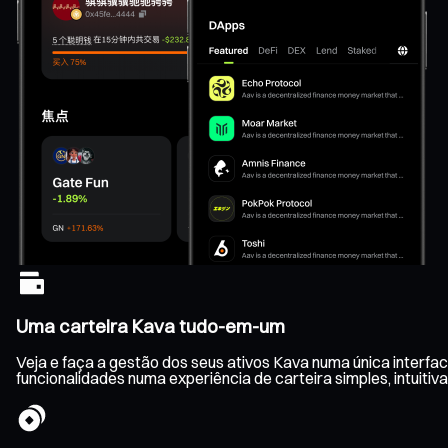
Uma carteira Kava tudo-em-um
Veja e faça a gestão dos seus ativos Kava numa única interfa
funcionalidades numa experiência de carteira simples, intuitiva