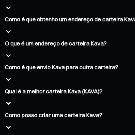
Como é que obtenho um endereço de carteira Kav
O que é um endereço de carteira Kava?
Como é que envio Kava para outra carteira?
Qual é a melhor carteira Kava (KAVA)?
Como posso criar uma carteira Kava?