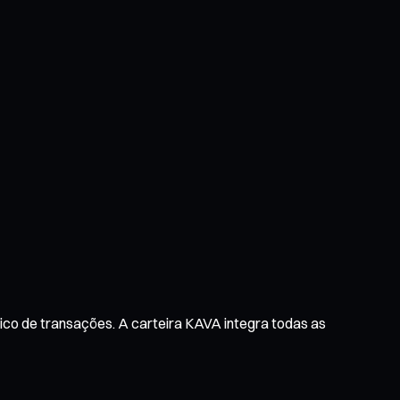
rico de transações. A carteira KAVA integra todas as