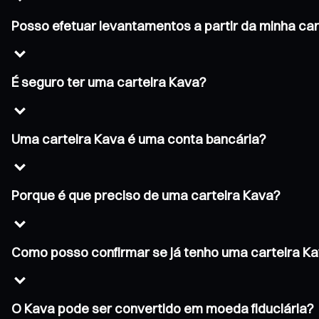
Posso efetuar levantamentos a partir da minha ca
É seguro ter uma carteira Kava?
Uma carteira Kava é uma conta bancária?
Porque é que preciso de uma carteira Kava?
Como posso confirmar se já tenho uma carteira K
O Kava pode ser convertido em moeda fiduciária?