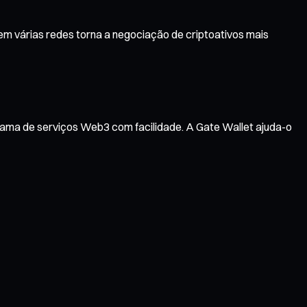
m várias redes torna a negociação de criptoativos mais
gama de serviços Web3 com facilidade. A Gate Wallet ajuda-o