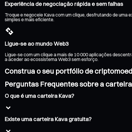
Experiência de negociação rápida e sem falhas
Troque e negoceie Kava com um clique, desfrutando de uma ex
simples e mais eficiente.
Ligue-se ao mundo Web3
Ligue-se com um clique a mais de 10 000 aplicações descentr
a aceder ao ecossistema Web3 sem esforço.
Construa o seu portfólio de criptomoe
Perguntas Frequentes sobre a carteir
O que é uma carteira Kava?
Existe uma carteira Kava gratuita?