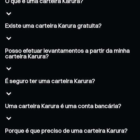
O que é uma carteira Karura?
Existe uma carteira Karura gratuita?
Posso efetuar levantamentos a partir da minha
carteira Karura?
É seguro ter uma carteira Karura?
Uma carteira Karura é uma conta bancária?
Porque é que preciso de uma carteira Karura?