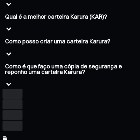
Qual é a melhor carteira Karura (KAR)?
Como posso criar uma carteira Karura?
Como é que faço uma cópia de segurança e
reponho uma carteira Karura?