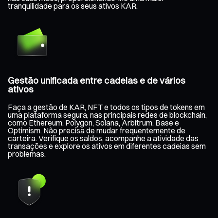
tranquilidade para os seus ativos KAR.
Gestão unificada entre cadeias e de vários
ativos
Faça a gestão de KAR, NFT e todos os tipos de tokens em
uma plataforma segura, nas principais redes de blockchain,
como Ethereum, Polygon, Solana, Arbitrum, Base e
Optimism. Não precisa de mudar frequentemente de
carteira. Verifique os saldos, acompanhe a atividade das
transações e explore os ativos em diferentes cadeias sem
problemas.