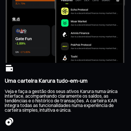
Uma carteira Karura tudo-em-um
Veja e faça a gestão dos seus ativos Karura numa única
interface, acompanhando claramente os saldos, as
tendências e o histórico de transações. A carteira KAR
integra todas as funcionalidades numa experiência de
carteira simples, intuitiva e única.