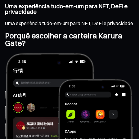
Uma experiência tudo-em-um para NFT, DeFi e
privacidade
Uma experiência tudo-em-um para NFT, DeFi e privacidade
Porquê escolher a carteira Karura
Gate?