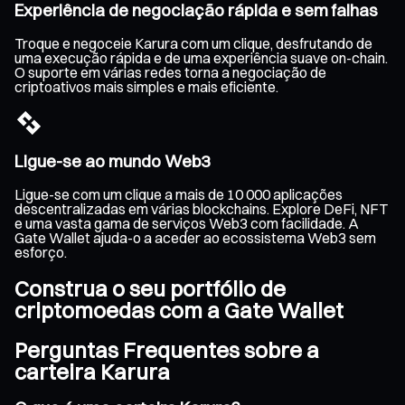
Experiência de negociação rápida e sem falhas
Troque e negoceie Karura com um clique, desfrutando de
uma execução rápida e de uma experiência suave on-chain.
O suporte em várias redes torna a negociação de
criptoativos mais simples e mais eficiente.
Ligue-se ao mundo Web3
Ligue-se com um clique a mais de 10 000 aplicações
descentralizadas em várias blockchains. Explore DeFi, NFT
e uma vasta gama de serviços Web3 com facilidade. A
Gate Wallet ajuda-o a aceder ao ecossistema Web3 sem
esforço.
Construa o seu portfólio de
criptomoedas com a Gate Wallet
Perguntas Frequentes sobre a
carteira Karura