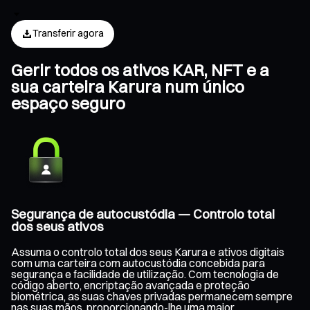
Transferir agora
Gerir todos os ativos KAR, NFT e a
sua carteira Karura num único
espaço seguro
Segurança de autocustódia — Controlo total
dos seus ativos
Assuma o controlo total dos seus Karura e ativos digitais
com uma carteira com autocustódia concebida para
segurança e facilidade de utilização. Com tecnologia de
código aberto, encriptação avançada e proteção
biométrica, as suas chaves privadas permanecem sempre
nas suas mãos, proporcionando-lhe uma maior