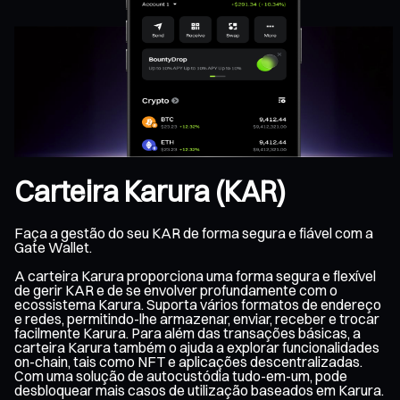
Carteira Karura (KAR)
Faça a gestão do seu KAR de forma segura e fiável com a
Gate Wallet.
A carteira Karura proporciona uma forma segura e flexível
de gerir KAR e de se envolver profundamente com o
ecossistema Karura. Suporta vários formatos de endereço
e redes, permitindo-lhe armazenar, enviar, receber e trocar
facilmente Karura. Para além das transações básicas, a
carteira Karura também o ajuda a explorar funcionalidades
on-chain, tais como NFT e aplicações descentralizadas.
Com uma solução de autocustódia tudo-em-um, pode
desbloquear mais casos de utilização baseados em Karura.