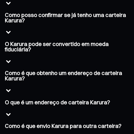
Como posso confirmar se já tenho uma carteira
Karura?
O Karura pode ser convertido em moeda
fiduciária?
Como é que obtenho um endereço de carteira
Karura?
O que é um endereço de carteira Karura?
Como é que envio Karura para outra carteira?