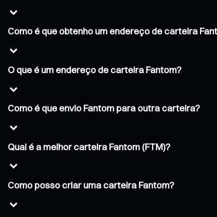
Como é que obtenho um endereço de carteira Fa
O que é um endereço de carteira Fantom?
Como é que envio Fantom para outra carteira?
Qual é a melhor carteira Fantom (FTM)?
Como posso criar uma carteira Fantom?