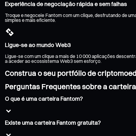
Experiência de negociação rápida e sem falhas
Troque e negoceie Fantom com um clique, desfrutando de uma 
simples e mais eficiente.
Ligue-se ao mundo Web3
Ligue-se com um clique a mais de 10 000 aplicações descentr
a aceder ao ecossistema Web3 sem esforço.
Construa o seu portfólio de criptomoe
Perguntas Frequentes sobre a carteir
O que é uma carteira Fantom?
Existe uma carteira Fantom gratuita?