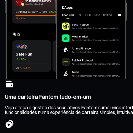
Uma carteira Fantom tudo-em-um
Veja e faça a gestão dos seus ativos Fantom numa única inter
funcionalidades numa experiência de carteira simples, intuitiva