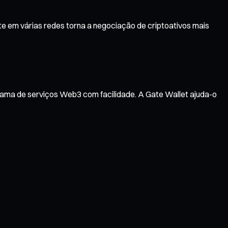
e em várias redes torna a negociação de criptoativos mais
gama de serviços Web3 com facilidade. A Gate Wallet ajuda-o