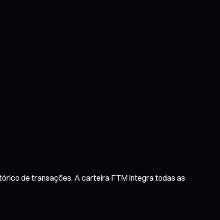
tórico de transações. A carteira FTM integra todas as