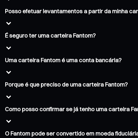
Posso efetuar levantamentos a partir da minha ca
É seguro ter uma carteira Fantom?
Uma carteira Fantom é uma conta bancária?
Porque é que preciso de uma carteira Fantom?
Como posso confirmar se já tenho uma carteira F
O Fantom pode ser convertido em moeda fiduciári