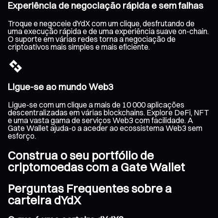
Experiência de negociação rápida e sem falhas
Troque e negoceie dYdX com um clique, desfrutando de
uma execução rápida e de uma experiência suave on-chain.
O suporte em várias redes torna a negociação de
criptoativos mais simples e mais eficiente.
Ligue-se ao mundo Web3
Ligue-se com um clique a mais de 10 000 aplicações
descentralizadas em várias blockchains. Explore DeFi, NFT
e uma vasta gama de serviços Web3 com facilidade. A
Gate Wallet ajuda-o a aceder ao ecossistema Web3 sem
esforço.
Construa o seu portfólio de
criptomoedas com a Gate Wallet
Perguntas Frequentes sobre a
carteira dYdX