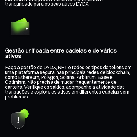
tranquilidade para os seus ativos DYDX.
Gestão unificada entre cadeias e de vários
ativos
Faça a gestão de DYDX, NFT e todos os tipos de tokens em
uma plataforma segura, nas principais redes de blockchain,
como Ethereum, Polygon, Solana, Arbitrum, Base e
Optimism. Não precisa de mudar frequentemente de
carteira. Verifique os saldos, acompanhe a atividade das
transações e explore os ativos em diferentes cadeias sem
problemas.