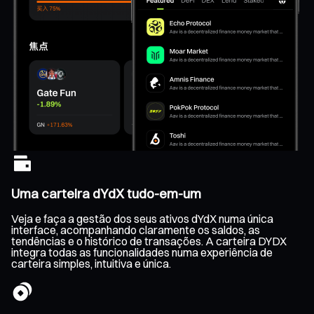
Uma carteira dYdX tudo-em-um
Veja e faça a gestão dos seus ativos dYdX numa única
interface, acompanhando claramente os saldos, as
tendências e o histórico de transações. A carteira DYDX
integra todas as funcionalidades numa experiência de
carteira simples, intuitiva e única.