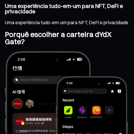
Uma experiência tudo-em-um para NFT, DeFi e
privacidade
Uma experiência tudo-em-um para NFT, DeFi e privacidade
Porquê escolher a carteira dYdX
Gate?