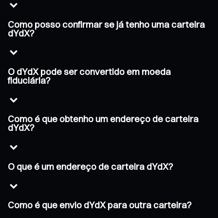
Como posso confirmar se já tenho uma carteira
dYdX?
O dYdX pode ser convertido em moeda
fiduciária?
Como é que obtenho um endereço de carteira
dYdX?
O que é um endereço de carteira dYdX?
Como é que envio dYdX para outra carteira?