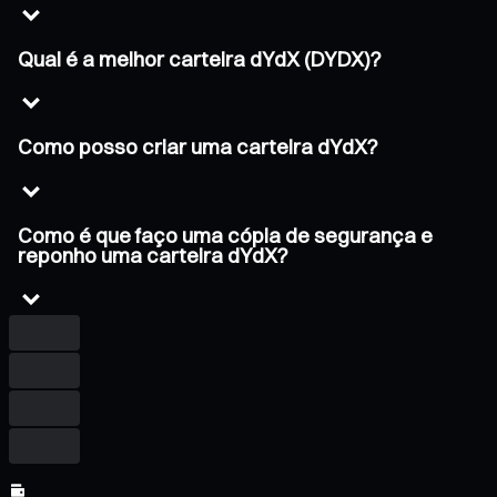
Qual é a melhor carteira dYdX (DYDX)?
Como posso criar uma carteira dYdX?
Como é que faço uma cópia de segurança e
reponho uma carteira dYdX?