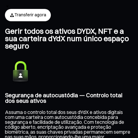
Transferir agora
Gerir todos os ativos DYDX, NFT e a
sua carteira dYdX num único espaço
seguro
Segurança de autocustódia — Controlo total
dos seus ativos
Assuma o controlo total dos seus dYdX e ativos digitais
com uma carteira com autocustódia concebida para
segurança e facilidade de utilização. Com tecnologia de
código aberto, encriptação avançada e proteção
biométrica, as suas chaves privadas permanecem sempre
nas suas mãos, proporcionando-lhe uma maior