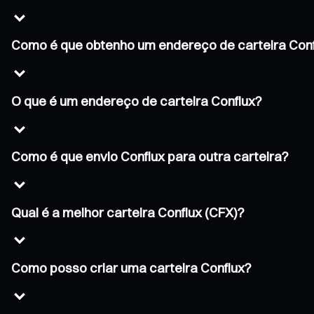
Como é que obtenho um endereço de carteira Con
O que é um endereço de carteira Conflux?
Como é que envio Conflux para outra carteira?
Qual é a melhor carteira Conflux (CFX)?
Como posso criar uma carteira Conflux?