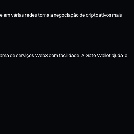
e em várias redes torna a negociação de criptoativos mais
gama de serviços Web3 com facilidade. A Gate Wallet ajuda-o