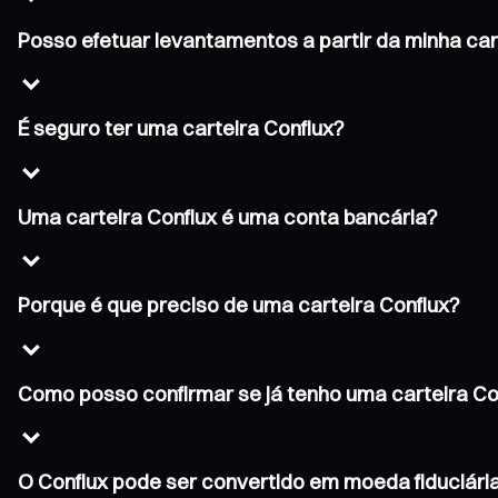
Posso efetuar levantamentos a partir da minha car
É seguro ter uma carteira Conflux?
Uma carteira Conflux é uma conta bancária?
Porque é que preciso de uma carteira Conflux?
Como posso confirmar se já tenho uma carteira Co
O Conflux pode ser convertido em moeda fiduciári