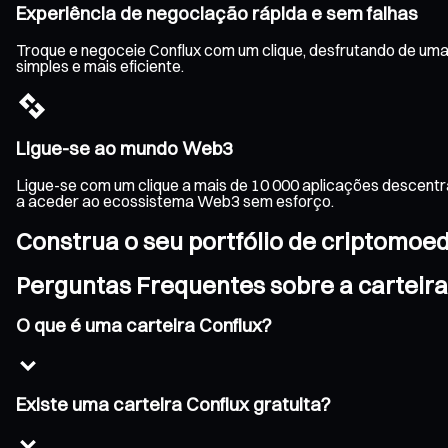
Experiência de negociação rápida e sem falhas
Troque e negoceie Conflux com um clique, desfrutando de uma
simples e mais eficiente.
Ligue-se ao mundo Web3
Ligue-se com um clique a mais de 10 000 aplicações descentr
a aceder ao ecossistema Web3 sem esforço.
Construa o seu portfólio de criptomoe
Perguntas Frequentes sobre a carteira
O que é uma carteira Conflux?
Existe uma carteira Conflux gratuita?