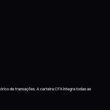
tórico de transações. A carteira CFX integra todas as