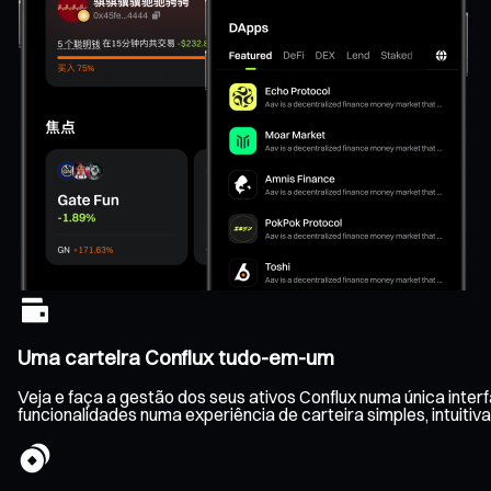
Uma carteira Conflux tudo-em-um
Veja e faça a gestão dos seus ativos Conflux numa única inte
funcionalidades numa experiência de carteira simples, intuitiva