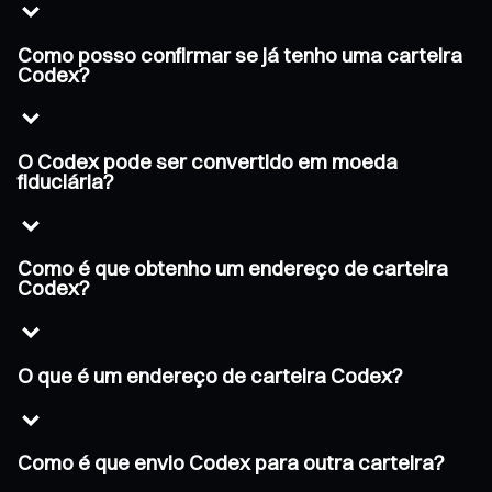
Como posso confirmar se já tenho uma carteira
Codex?
O Codex pode ser convertido em moeda
fiduciária?
Como é que obtenho um endereço de carteira
Codex?
O que é um endereço de carteira Codex?
Como é que envio Codex para outra carteira?