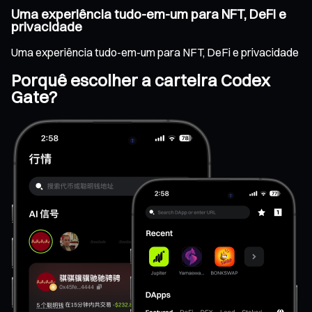
Uma experiência tudo-em-um para NFT, DeFi e
privacidade
Uma experiência tudo-em-um para NFT, DeFi e privacidade
Porquê escolher a carteira Codex
Gate?