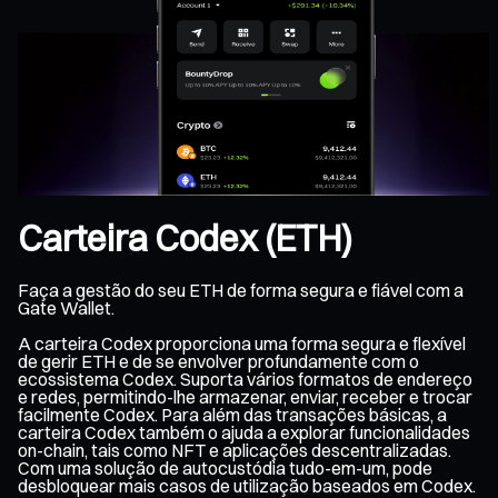
Carteira Codex (ETH)
Faça a gestão do seu ETH de forma segura e fiável com a
Gate Wallet.
A carteira Codex proporciona uma forma segura e flexível
de gerir ETH e de se envolver profundamente com o
ecossistema Codex. Suporta vários formatos de endereço
e redes, permitindo-lhe armazenar, enviar, receber e trocar
facilmente Codex. Para além das transações básicas, a
carteira Codex também o ajuda a explorar funcionalidades
on-chain, tais como NFT e aplicações descentralizadas.
Com uma solução de autocustódia tudo-em-um, pode
desbloquear mais casos de utilização baseados em Codex.