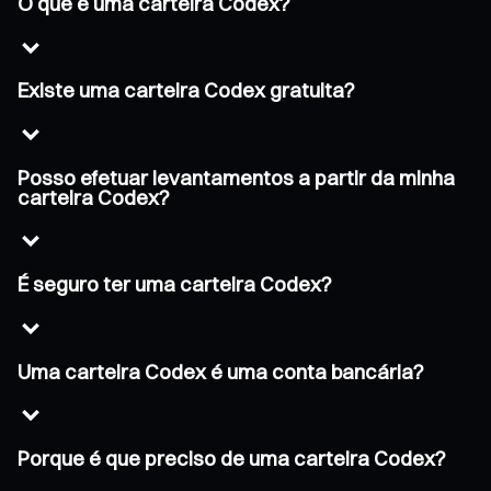
O que é uma carteira Codex?
Existe uma carteira Codex gratuita?
Posso efetuar levantamentos a partir da minha
carteira Codex?
É seguro ter uma carteira Codex?
Uma carteira Codex é uma conta bancária?
Porque é que preciso de uma carteira Codex?