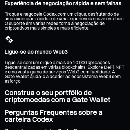
Experiência de negociação rápida e sem falhas
Troque e negoceie Codex com um clique, desfrutando de
uma execução rápida e de uma experiência suave on-chain.
O suporte em várias redes torna a negociação de
criptoativos mais simples e mais eficiente.
Ligue-se ao mundo Web3
Ligue-se com um clique a mais de 10 000 aplicações
descentralizadas em várias blockchains. Explore DeFi, NFT
e uma vasta gama de serviços Web3 com facilidade. A
Gate Wallet ajuda-o a aceder ao ecossistema Web3 sem
esforço.
Construa o seu portfólio de
criptomoedas com a Gate Wallet
Perguntas Frequentes sobre a
carteira Codex