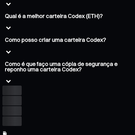
Qual é a melhor carteira Codex (ETH)?
Como posso criar uma carteira Codex?
Como é que faço uma cópia de segurança e
reponho uma carteira Codex?