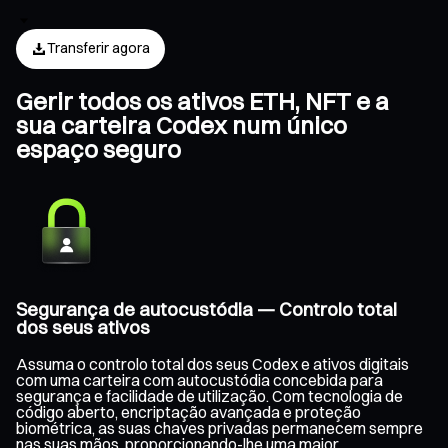
Transferir agora
Gerir todos os ativos ETH, NFT e a
sua carteira Codex num único
espaço seguro
Segurança de autocustódia — Controlo total
dos seus ativos
Assuma o controlo total dos seus Codex e ativos digitais
com uma carteira com autocustódia concebida para
segurança e facilidade de utilização. Com tecnologia de
código aberto, encriptação avançada e proteção
biométrica, as suas chaves privadas permanecem sempre
nas suas mãos, proporcionando-lhe uma maior