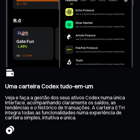
Uma carteira Codex tudo-em-um
Veja e faça a gestão dos seus ativos Codex numa única
interface, acompanhando claramente os saldos, as
tendências e o histórico de transações. A carteira ETH
integra todas as funcionalidades numa experiência de
carteira simples, intuitiva e única.