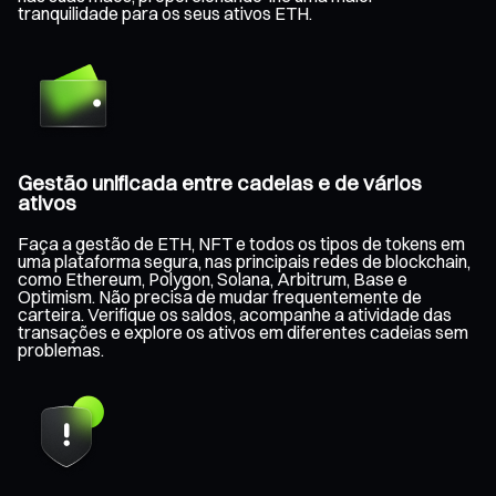
tranquilidade para os seus ativos ETH.
Gestão unificada entre cadeias e de vários
ativos
Faça a gestão de ETH, NFT e todos os tipos de tokens em
uma plataforma segura, nas principais redes de blockchain,
como Ethereum, Polygon, Solana, Arbitrum, Base e
Optimism. Não precisa de mudar frequentemente de
carteira. Verifique os saldos, acompanhe a atividade das
transações e explore os ativos em diferentes cadeias sem
problemas.