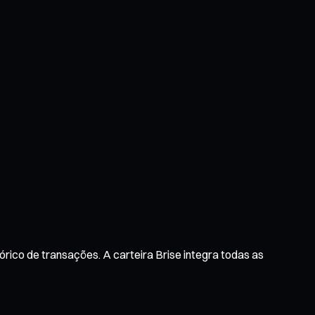
órico de transações. A carteira Brise integra todas as