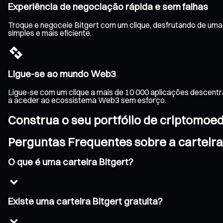
Experiência de negociação rápida e sem falhas
Troque e negoceie Bitgert com um clique, desfrutando de uma
simples e mais eficiente.
Ligue-se ao mundo Web3
Ligue-se com um clique a mais de 10 000 aplicações descentr
a aceder ao ecossistema Web3 sem esforço.
Construa o seu portfólio de criptomoe
Perguntas Frequentes sobre a carteira
O que é uma carteira Bitgert?
Existe uma carteira Bitgert gratuita?