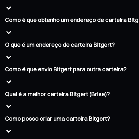
Como é que obtenho um endereço de carteira Bitg
O que é um endereço de carteira Bitgert?
Como é que envio Bitgert para outra carteira?
Qual é a melhor carteira Bitgert (Brise)?
Como posso criar uma carteira Bitgert?