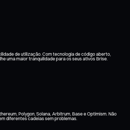
lidade de utilização. Com tecnologia de código aberto,
 uma maior tranquilidade para os seus ativos Brise.
Ethereum, Polygon, Solana, Arbitrum, Base e Optimism. Não
 em diferentes cadeias sem problemas.