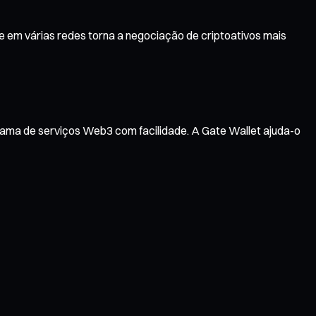
e em várias redes torna a negociação de criptoativos mais
gama de serviços Web3 com facilidade. A Gate Wallet ajuda-o