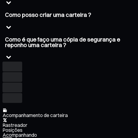
Como posso criar uma carteira ?
Como é que faço uma cópia de segurança e
reponho uma carteira ?
Acompanhamento de carteira
Rastreador
Posições
Acompanhando