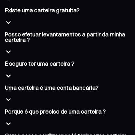
Existe uma carteira gratuita?
Posso efetuar levantamentos a partir da minha
carteira ?
É seguro ter uma carteira ?
Uma carteira é uma conta bancária?
Porque é que preciso de uma carteira ?