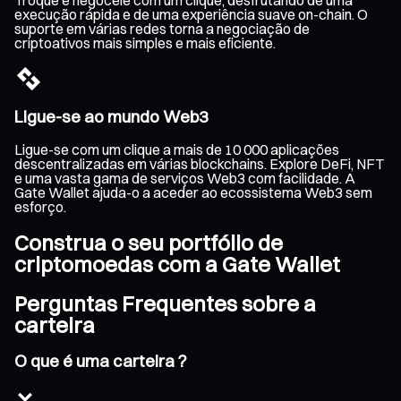
execução rápida e de uma experiência suave on-chain. O
suporte em várias redes torna a negociação de
criptoativos mais simples e mais eficiente.
Ligue-se ao mundo Web3
Ligue-se com um clique a mais de 10 000 aplicações
descentralizadas em várias blockchains. Explore DeFi, NFT
e uma vasta gama de serviços Web3 com facilidade. A
Gate Wallet ajuda-o a aceder ao ecossistema Web3 sem
esforço.
Construa o seu portfólio de
criptomoedas com a Gate Wallet
Perguntas Frequentes sobre a
carteira
O que é uma carteira ?