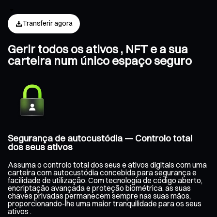
Transferir agora
Gerir todos os ativos , NFT e a sua
carteira num único espaço seguro
Segurança de autocustódia — Controlo total
dos seus ativos
Assuma o controlo total dos seus e ativos digitais com uma
carteira com autocustódia concebida para segurança e
facilidade de utilização. Com tecnologia de código aberto,
encriptação avançada e proteção biométrica, as suas
chaves privadas permanecem sempre nas suas mãos,
proporcionando-lhe uma maior tranquilidade para os seus
ativos .