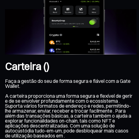
Carteira ()
Faça a gestão do seu de forma segura e fiável com a Gate
Wallet.
A carteira proporciona uma forma segura e flexível de gerir
e de se envolver profundamente com o ecossistema .
Suporta vários formatos de endereço e redes, permitindo-
lhe armazenar, enviar, receber e trocar facilmente . Para
além das transações básicas, a carteira também o ajuda a
explorar funcionalidades on-chain, tais como NFT e
aplicações descentralizadas. Com uma solução de
autocustódia tudo-em-um, pode desbloquear mais casos
de utilização baseados em .