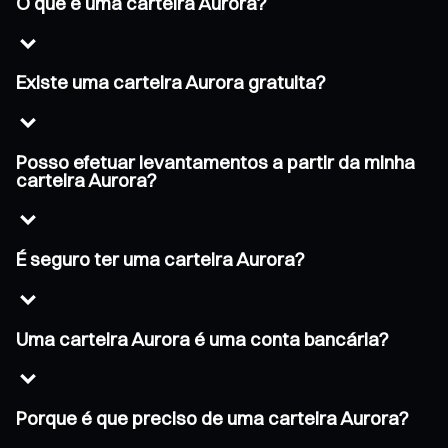
O que é uma carteira Aurora?
Existe uma carteira Aurora gratuita?
Posso efetuar levantamentos a partir da minha
carteira Aurora?
É seguro ter uma carteira Aurora?
Uma carteira Aurora é uma conta bancária?
Porque é que preciso de uma carteira Aurora?