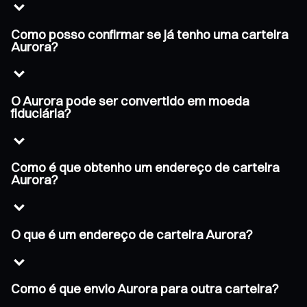
Como posso confirmar se já tenho uma carteira
Aurora?
O Aurora pode ser convertido em moeda
fiduciária?
Como é que obtenho um endereço de carteira
Aurora?
O que é um endereço de carteira Aurora?
Como é que envio Aurora para outra carteira?