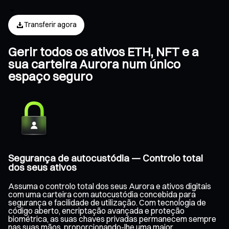
Transferir agora
Gerir todos os ativos ETH, NFT e a
sua carteira Aurora num único
espaço seguro
Segurança de autocustódia — Controlo total
dos seus ativos
Assuma o controlo total dos seus Aurora e ativos digitais
com uma carteira com autocustódia concebida para
segurança e facilidade de utilização. Com tecnologia de
código aberto, encriptação avançada e proteção
biométrica, as suas chaves privadas permanecem sempre
nas suas mãos, proporcionando-lhe uma maior