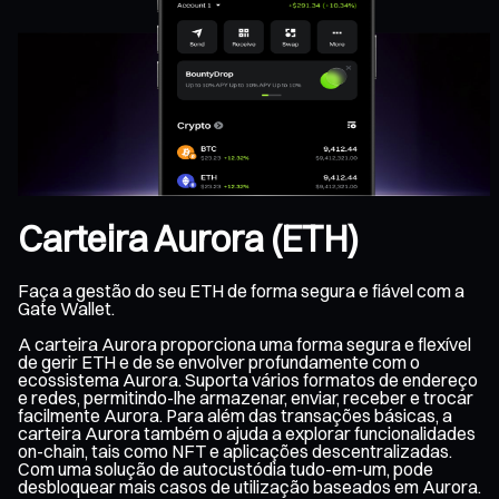
Carteira Aurora (ETH)
Faça a gestão do seu ETH de forma segura e fiável com a
Gate Wallet.
A carteira Aurora proporciona uma forma segura e flexível
de gerir ETH e de se envolver profundamente com o
ecossistema Aurora. Suporta vários formatos de endereço
e redes, permitindo-lhe armazenar, enviar, receber e trocar
facilmente Aurora. Para além das transações básicas, a
carteira Aurora também o ajuda a explorar funcionalidades
on-chain, tais como NFT e aplicações descentralizadas.
Com uma solução de autocustódia tudo-em-um, pode
desbloquear mais casos de utilização baseados em Aurora.