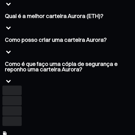
Qual é a melhor carteira Aurora (ETH)?
Como posso criar uma carteira Aurora?
Como é que faço uma cópia de segurança e
reponho uma carteira Aurora?