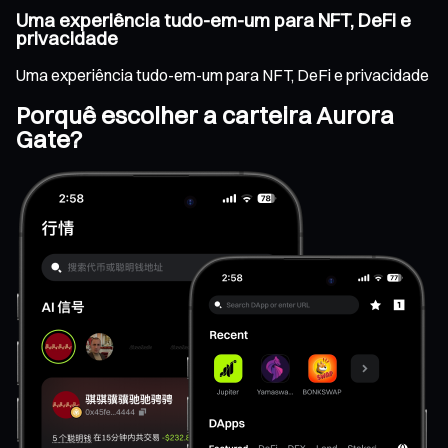
Uma experiência tudo-em-um para NFT, DeFi e
privacidade
Uma experiência tudo-em-um para NFT, DeFi e privacidade
Porquê escolher a carteira Aurora
Gate?