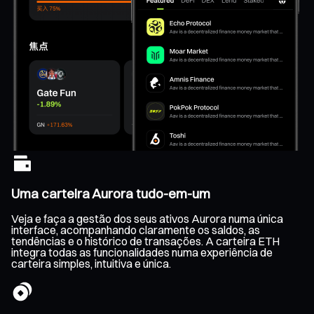
Uma carteira Aurora tudo-em-um
Veja e faça a gestão dos seus ativos Aurora numa única
interface, acompanhando claramente os saldos, as
tendências e o histórico de transações. A carteira ETH
integra todas as funcionalidades numa experiência de
carteira simples, intuitiva e única.