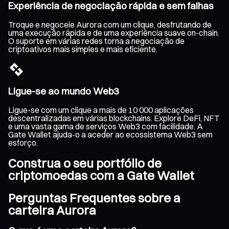
Experiência de negociação rápida e sem falhas
Troque e negoceie Aurora com um clique, desfrutando de
uma execução rápida e de uma experiência suave on-chain.
O suporte em várias redes torna a negociação de
criptoativos mais simples e mais eficiente.
Ligue-se ao mundo Web3
Ligue-se com um clique a mais de 10 000 aplicações
descentralizadas em várias blockchains. Explore DeFi, NFT
e uma vasta gama de serviços Web3 com facilidade. A
Gate Wallet ajuda-o a aceder ao ecossistema Web3 sem
esforço.
Construa o seu portfólio de
criptomoedas com a Gate Wallet
Perguntas Frequentes sobre a
carteira Aurora