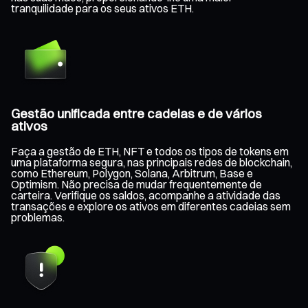
tranquilidade para os seus ativos ETH.
Gestão unificada entre cadeias e de vários
ativos
Faça a gestão de ETH, NFT e todos os tipos de tokens em
uma plataforma segura, nas principais redes de blockchain,
como Ethereum, Polygon, Solana, Arbitrum, Base e
Optimism. Não precisa de mudar frequentemente de
carteira. Verifique os saldos, acompanhe a atividade das
transações e explore os ativos em diferentes cadeias sem
problemas.