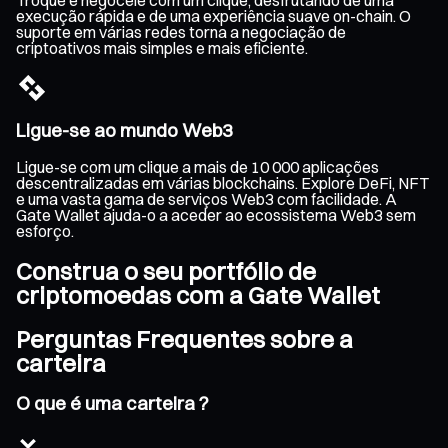
execução rápida e de uma experiência suave on-chain. O
suporte em várias redes torna a negociação de
criptoativos mais simples e mais eficiente.
Ligue-se ao mundo Web3
Ligue-se com um clique a mais de 10 000 aplicações
descentralizadas em várias blockchains. Explore DeFi, NFT
e uma vasta gama de serviços Web3 com facilidade. A
Gate Wallet ajuda-o a aceder ao ecossistema Web3 sem
esforço.
Construa o seu portfólio de
criptomoedas com a Gate Wallet
Perguntas Frequentes sobre a
carteira
O que é uma carteira ?