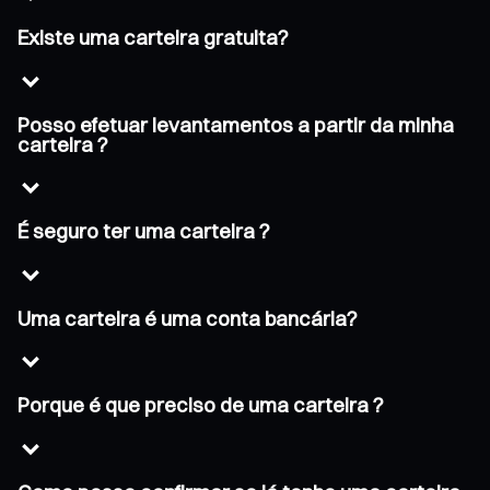
Existe uma carteira gratuita?
Posso efetuar levantamentos a partir da minha
carteira ?
É seguro ter uma carteira ?
Uma carteira é uma conta bancária?
Porque é que preciso de uma carteira ?