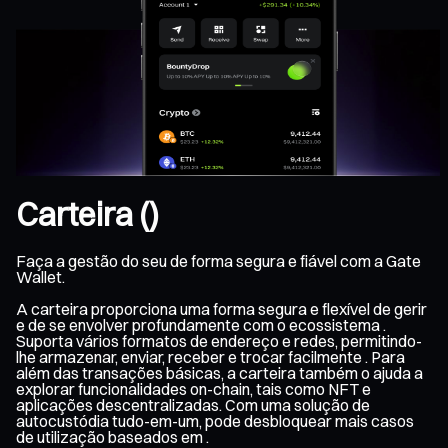
Carteira ()
Faça a gestão do seu de forma segura e fiável com a Gate
Wallet.
A carteira proporciona uma forma segura e flexível de gerir
e de se envolver profundamente com o ecossistema .
Suporta vários formatos de endereço e redes, permitindo-
lhe armazenar, enviar, receber e trocar facilmente . Para
além das transações básicas, a carteira também o ajuda a
explorar funcionalidades on-chain, tais como NFT e
aplicações descentralizadas. Com uma solução de
autocustódia tudo-em-um, pode desbloquear mais casos
de utilização baseados em .