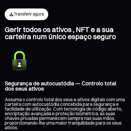
Transferir agora
Gerir todos os ativos , NFT e a sua
carteira num único espaço seguro
Segurança de autocustódia — Controlo total
dos seus ativos
Assuma o controlo total dos seus e ativos digitais com uma
carteira com autocustódia concebida para segurança e
facilidade de utilização. Com tecnologia de código aberto,
encriptação avançada e proteção biométrica, as suas
chaves privadas permanecem sempre nas suas mãos,
proporcionando-lhe uma maior tranquilidade para os seus
ativos .