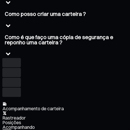
Como posso criar uma carteira ?
Como é que faço uma cópia de segurança e
reponho uma carteira ?
Acompanhamento de carteira
Rastreador
Posições
Acompanhando