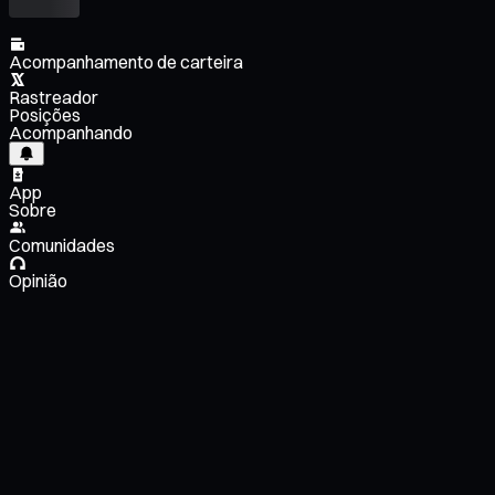
Acompanhamento de carteira
Rastreador
Posições
Acompanhando
App
Sobre
Comunidades
Opinião