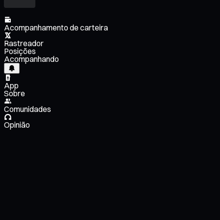
Acompanhamento de carteira
Rastreador
Posições
Acompanhando
App
Sobre
Comunidades
Opinião