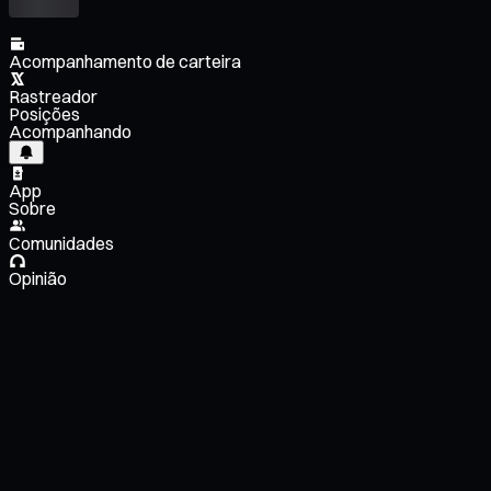
Acompanhamento de carteira
Rastreador
Posições
Acompanhando
App
Sobre
Comunidades
Opinião