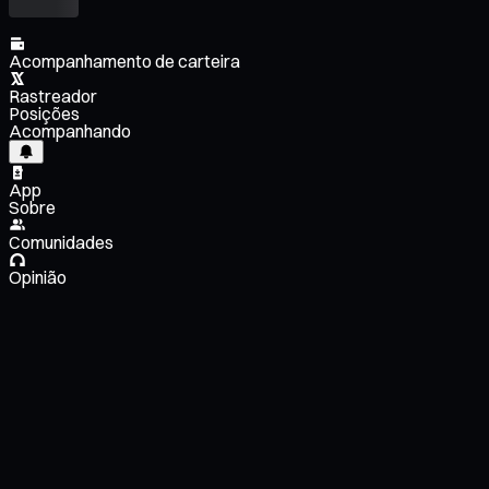
Acompanhamento de carteira
Rastreador
Posições
Acompanhando
App
Sobre
Comunidades
Opinião