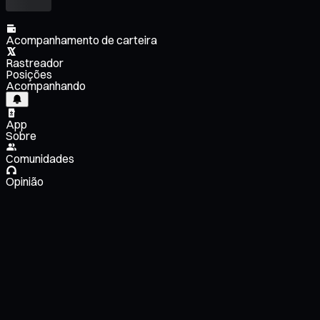
Acompanhamento de carteira
Rastreador
Posições
Acompanhando
App
Sobre
Comunidades
Opinião