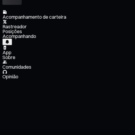
Acompanhamento de carteira
Rastreador
Posições
Acompanhando
App
Sobre
Comunidades
Opinião